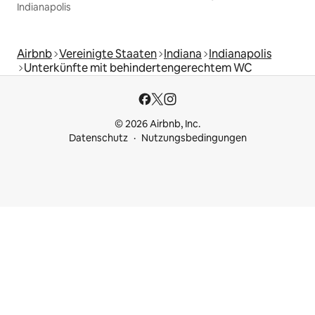
Indianapolis
Airbnb
Vereinigte Staaten
Indiana
Indianapolis
Unterkünfte mit behindertengerechtem WC
© 2026 Airbnb, Inc.
Datenschutz
Nutzungsbedingungen