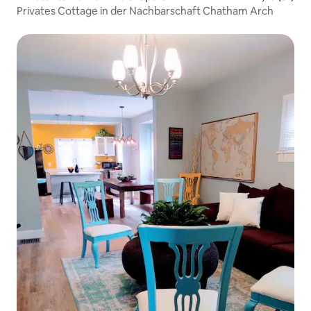
Privates Cottage in der Nachbarschaft Chatham Arch