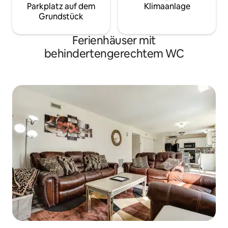
Parkplatz auf dem
Klimaanlage
Grundstück
Ferienhäuser mit
behindertengerechtem WC