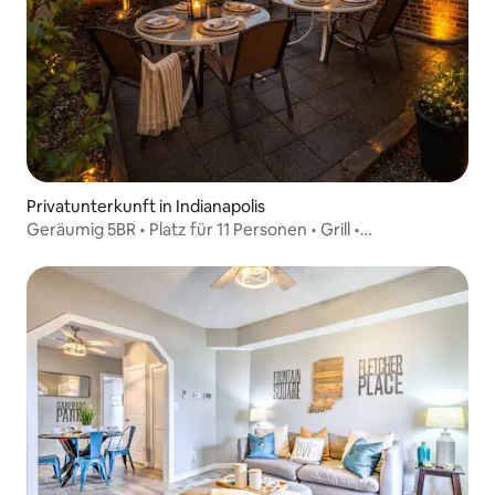
Privatunterkunft in Indianapolis
Geräumig 5BR • Platz für 11 Personen • Grill •
Spielzimmer – Indy