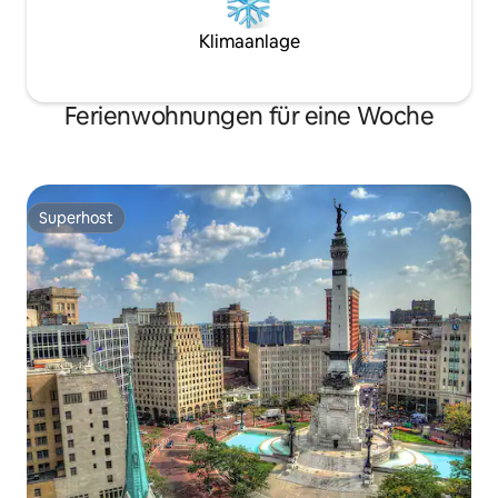
Klimaanlage
Ferienwohnungen für eine Woche
Superhost
Superhost