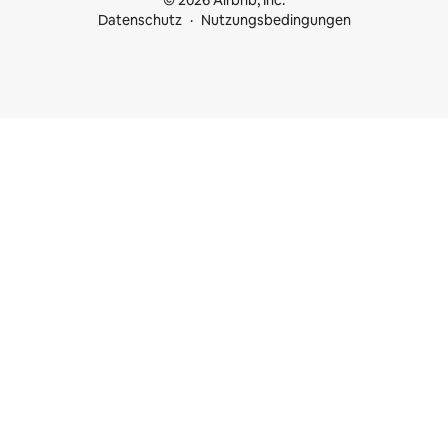
© 2026 Airbnb, Inc.
Datenschutz
Nutzungsbedingungen