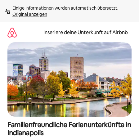
Zu
Einige Informationen wurden automatisch übersetzt. 
Inhalten
Original anzeigen
springen
Inseriere deine Unterkunft auf Airbnb
Familienfreundliche Ferienunterkünfte in
Indianapolis