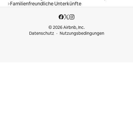
Familienfreundliche Unterkünfte
© 2026 Airbnb, Inc.
Datenschutz
Nutzungsbedingungen