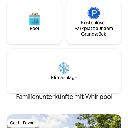
Kostenloser
Pool
Parkplatz auf dem
Grundstück
Klimaanlage
Familienunterkünfte mit Whirlpool
Gäste-Favorit
Gäste-Favorit