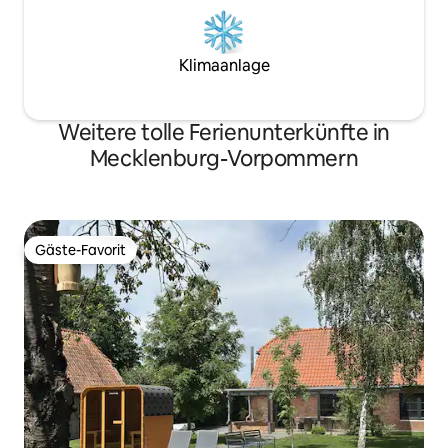
Klimaanlage
Weitere tolle Ferienunterkünfte in
Mecklenburg-Vorpommern
Gäste-Favorit
Gäste-Favorit