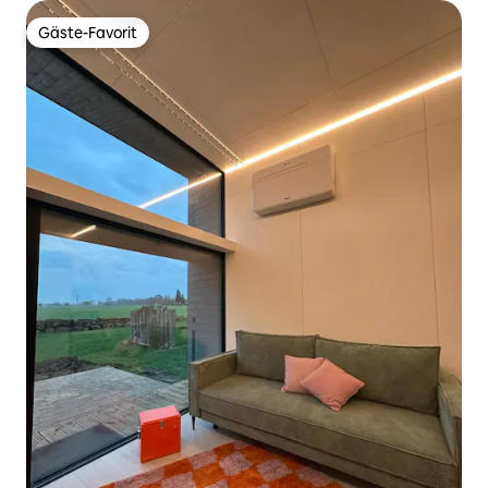
Gäste-Favorit
Gäste-Favorit