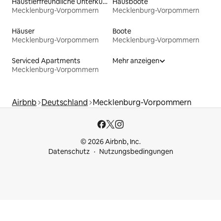
Haustierfreundliche Unterkünfte
Hausboote
Mecklenburg-Vorpommern
Mecklenburg-Vorpommern
Häuser
Boote
Mecklenburg-Vorpommern
Mecklenburg-Vorpommern
Serviced Apartments
Mehr anzeigen
Mecklenburg-Vorpommern
Airbnb
Deutschland
Mecklenburg-Vorpommern
© 2026 Airbnb, Inc.
Datenschutz
Nutzungsbedingungen