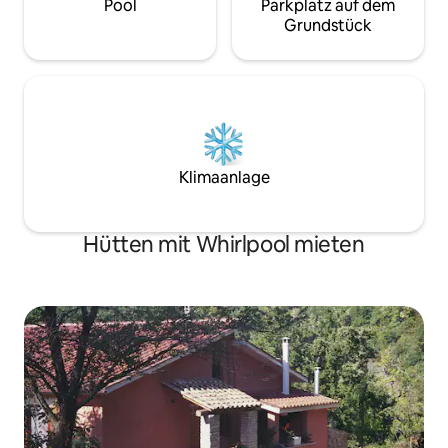
Pool
Parkplatz auf dem
Grundstück
Klimaanlage
Hütten mit Whirlpool mieten