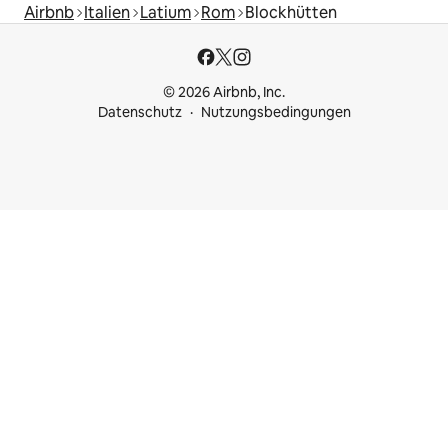
Airbnb
Italien
Latium
Rom
Blockhütten
© 2026 Airbnb, Inc.
Datenschutz
Nutzungsbedingungen