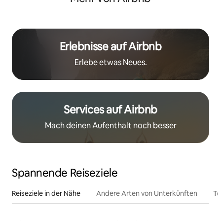
Erlebnisse auf Airbnb
Erlebe etwas Neues.
Services auf Airbnb
Mach deinen Aufenthalt noch besser
Spannende Reiseziele
Reiseziele in der Nähe
Andere Arten von Unterkünften
To