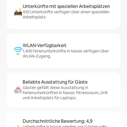
Unterkünfte mit speziellen Arbeitsplätzen
430 Unterkünfte verfügen über einen speziellen
Arbeitsplatz.
WLAN-Verfügbarkeit
1.400 Ferienunterkünfte in Naxos verfügen über
WLAN-Zugang.
Beliebte Ausstattung für Gäste
Gästen gefällt diese Ausstattung in
Ferienunterkünften in Naxos: Fitnessraum, Grill
und Arbeitsplatz für Laptops.
Durchschnittliche Bewertung: 4,9
Unterkünfte in Naxos werden von Gästen sehr