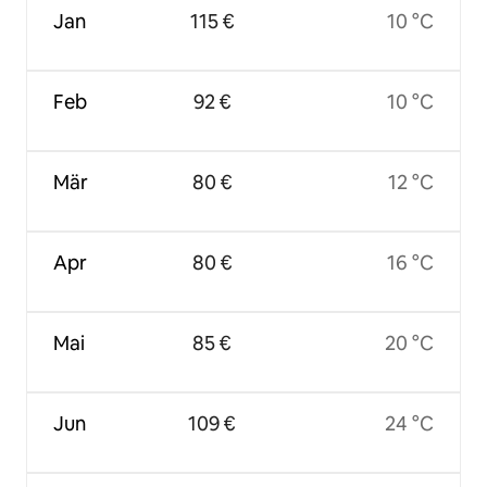
Jan
115 €
10 °C
Feb
92 €
10 °C
Mär
80 €
12 °C
Apr
80 €
16 °C
Mai
85 €
20 °C
Jun
109 €
24 °C