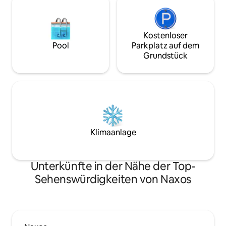
Kostenloser
Pool
Parkplatz auf dem
Grundstück
Klimaanlage
Unterkünfte in der Nähe der Top-
Sehenswürdigkeiten von Naxos