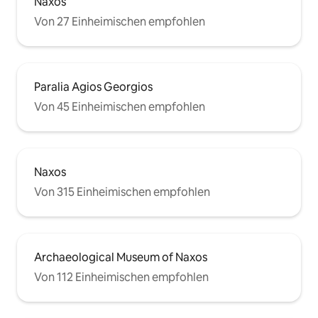
Naxos
Von 27 Einheimischen empfohlen
Paralia Agios Georgios
Von 45 Einheimischen empfohlen
Naxos
Von 315 Einheimischen empfohlen
Archaeological Museum of Naxos
Von 112 Einheimischen empfohlen