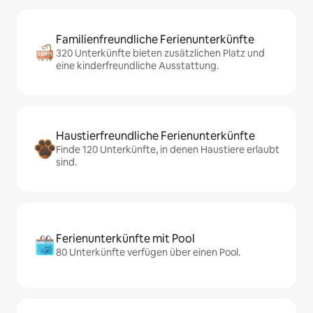
Familienfreundliche Ferienunterkünfte
320 Unterkünfte bieten zusätzlichen Platz und
eine kinderfreundliche Ausstattung.
Haustierfreundliche Ferienunterkünfte
Finde 120 Unterkünfte, in denen Haustiere erlaubt
sind.
Ferienunterkünfte mit Pool
80 Unterkünfte verfügen über einen Pool.