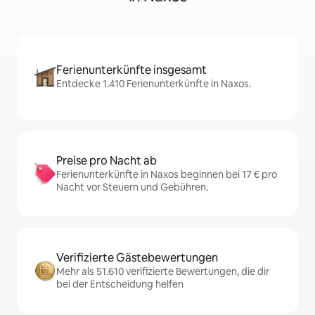
Ferienunterkünfte insgesamt
Entdecke 1.410 Ferienunterkünfte in Naxos.
Preise pro Nacht ab
Ferienunterkünfte in Naxos beginnen bei 17 € pro
Nacht vor Steuern und Gebühren.
Verifizierte Gästebewertungen
Mehr als 51.610 verifizierte Bewertungen, die dir
bei der Entscheidung helfen