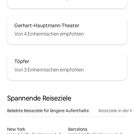
Gerhart-Hauptmann-Theater
Von 4 Einheimischen empfohlen
Töpfer
Von 3 Einheimischen empfohlen
Spannende Reiseziele
Beliebte Reiseziele für längere Aufenthalte
Reiseziele in der 
New York
Barcelona