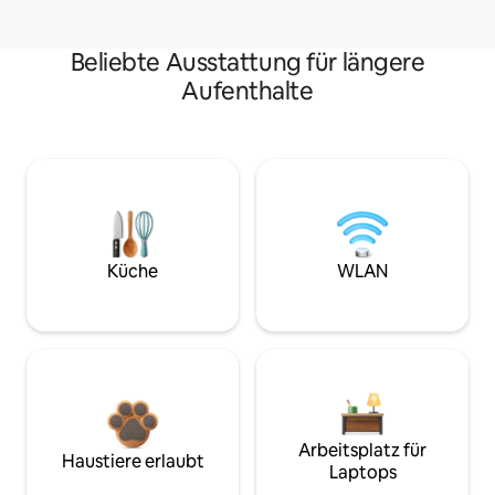
Beliebte Ausstattung für längere
Aufenthalte
Küche
WLAN
Arbeitsplatz für
Haustiere erlaubt
Laptops