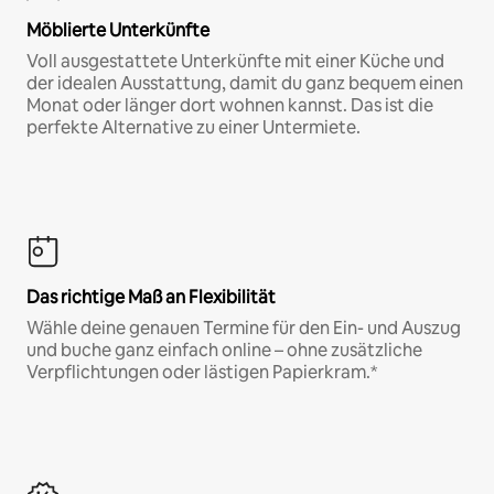
Möblierte Unterkünfte
Voll ausgestattete Unterkünfte mit einer Küche und
der idealen Ausstattung, damit du ganz bequem einen
Monat oder länger dort wohnen kannst. Das ist die
perfekte Alternative zu einer Untermiete.
Das richtige Maß an Flexibilität
Wähle deine genauen Termine für den Ein- und Auszug
und buche ganz einfach online – ohne zusätzliche
Verpflichtungen oder lästigen Papierkram.*