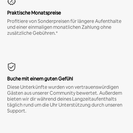
Praktische Monatspreise
Profitiere von Sonderpreisen für längere Aufenthalte
und einer einmaligen monatlichen Zahlung ohne
zusätzliche Gebühren.*
Buche mit einem guten Gefühl
Diese Unterkünfte wurden von vertrauenswürdigen
Gästen aus unserer Community bewertet. Außerdem
bieten wir dir während deines Langzeitaufenthalts
täglich rund um die Uhr Unterstützung durch unseren
Support.