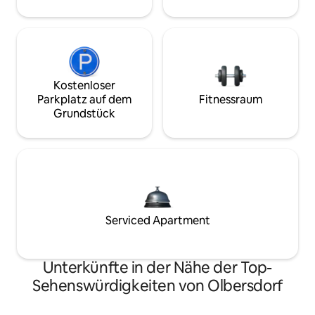
Kostenloser
Parkplatz auf dem
Fitnessraum
Grundstück
Serviced Apartment
Unterkünfte in der Nähe der Top-
Sehenswürdigkeiten von Olbersdorf