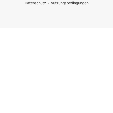
Datenschutz
Nutzungsbedingungen