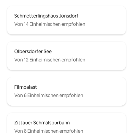
Schmetterlingshaus Jonsdorf
Von 14 Einheimischen empfohlen
Olbersdorfer See
Von 12 Einheimischen empfohlen
Filmpalast
Von 6 Einheimischen empfohlen
Zittauer Schmalspurbahn
Von 6 Einheimischen empfohlen