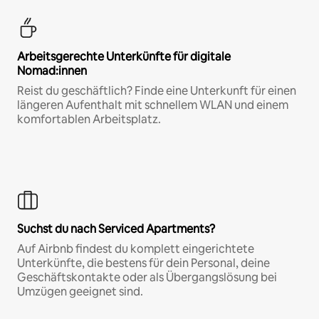
Arbeitsgerechte Unterkünfte für digitale
Nomad:innen
Reist du geschäftlich? Finde eine Unterkunft für einen
längeren Aufenthalt mit schnellem WLAN und einem
komfortablen Arbeitsplatz.
Suchst du nach Serviced Apartments?
Auf Airbnb findest du komplett eingerichtete
Unterkünfte, die bestens für dein Personal, deine
Geschäftskontakte oder als Übergangslösung bei
Umzügen geeignet sind.