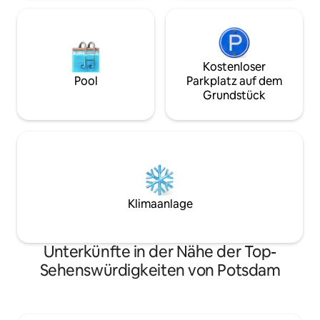
Kostenloser
Pool
Parkplatz auf dem
Grundstück
Klimaanlage
Unterkünfte in der Nähe der Top-
Sehenswürdigkeiten von Potsdam