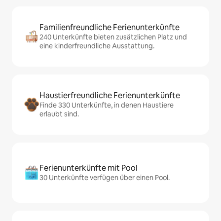
Familienfreundliche Ferienunterkünfte
240 Unterkünfte bieten zusätzlichen Platz und
eine kinderfreundliche Ausstattung.
Haustierfreundliche Ferienunterkünfte
Finde 330 Unterkünfte, in denen Haustiere
erlaubt sind.
Ferienunterkünfte mit Pool
30 Unterkünfte verfügen über einen Pool.