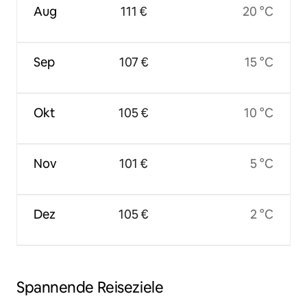
Aug
111 €
20 °C
Sep
107 €
15 °C
Okt
105 €
10 °C
Nov
101 €
5 °C
Dez
105 €
2 °C
Spannende Reiseziele