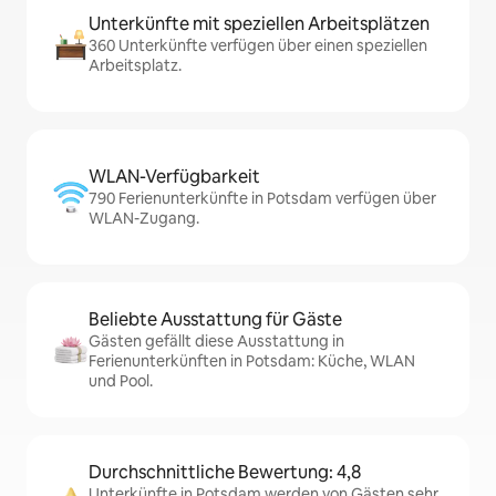
Unterkünfte mit speziellen Arbeitsplätzen
360 Unterkünfte verfügen über einen speziellen
Arbeitsplatz.
WLAN-Verfügbarkeit
790 Ferienunterkünfte in Potsdam verfügen über
WLAN-Zugang.
Beliebte Ausstattung für Gäste
Gästen gefällt diese Ausstattung in
Ferienunterkünften in Potsdam: Küche, WLAN
und Pool.
Durchschnittliche Bewertung: 4,8
Unterkünfte in Potsdam werden von Gästen sehr