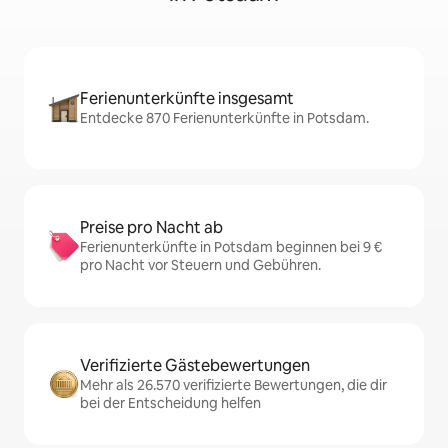
Ferienunterkünfte insgesamt
Entdecke 870 Ferienunterkünfte in Potsdam.
Preise pro Nacht ab
Ferienunterkünfte in Potsdam beginnen bei 9 €
pro Nacht vor Steuern und Gebühren.
Verifizierte Gästebewertungen
Mehr als 26.570 verifizierte Bewertungen, die dir
bei der Entscheidung helfen