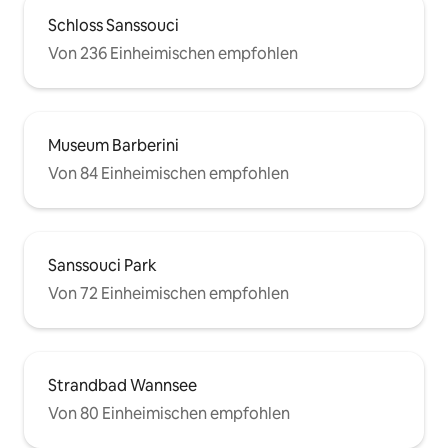
Schloss Sanssouci
Von 236 Einheimischen empfohlen
Museum Barberini
Von 84 Einheimischen empfohlen
Sanssouci Park
Von 72 Einheimischen empfohlen
Strandbad Wannsee
Von 80 Einheimischen empfohlen