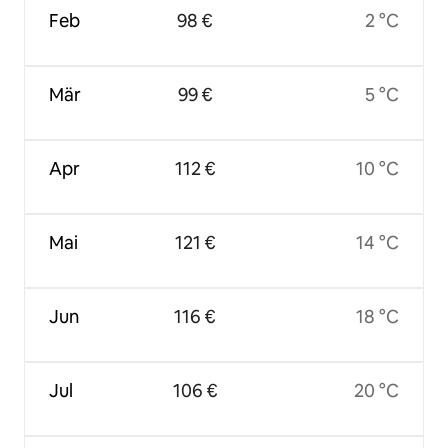
Feb
98 €
2 °C
Mär
99 €
5 °C
Apr
112 €
10 °C
Mai
121 €
14 °C
Jun
116 €
18 °C
Jul
106 €
20 °C