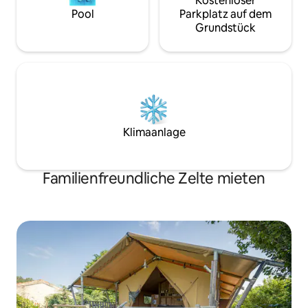
Kostenloser
Pool
Parkplatz auf dem
Grundstück
Klimaanlage
Familienfreundliche Zelte mieten