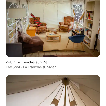
Zelt in La Tranche-sur-Mer
The Spot - La Tranche-sur-Mer