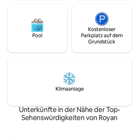
Kostenloser
Pool
Parkplatz auf dem
Grundstück
Klimaanlage
Unterkünfte in der Nähe der Top-
Sehenswürdigkeiten von Royan