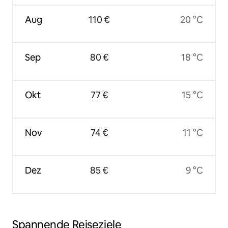
Aug
110 €
20 °C
Sep
80 €
18 °C
Okt
77 €
15 °C
Nov
74 €
11 °C
Dez
85 €
9 °C
Spannende Reiseziele