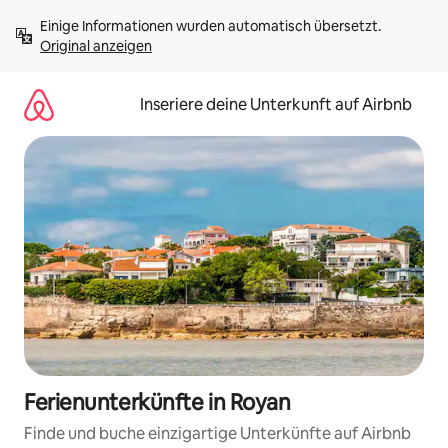
Zu
Einige Informationen wurden automatisch übersetzt. 
Inhalten
Original anzeigen
springen
Inseriere deine Unterkunft auf Airbnb
Ferienunterkünfte in Royan
Finde und buche einzigartige Unterkünfte auf Airbnb