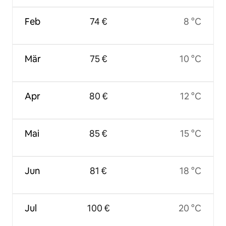
Feb
74 €
8 °C
Mär
75 €
10 °C
Apr
80 €
12 °C
Mai
85 €
15 °C
Jun
81 €
18 °C
Jul
100 €
20 °C