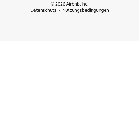
© 2026 Airbnb, Inc.
Datenschutz
Nutzungsbedingungen