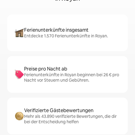
Ferienunterkünfte insgesamt
Entdecke 1.570 Ferienunterkünfte in Royan.
Preise pro Nacht ab
Ferienunterkünfte in Royan beginnen bei 26 € pro
Nacht vor Steuern und Gebühren.
Verifizierte Gästebewertungen
Mehr als 43.890 verifizierte Bewertungen, die dir
bei der Entscheidung helfen