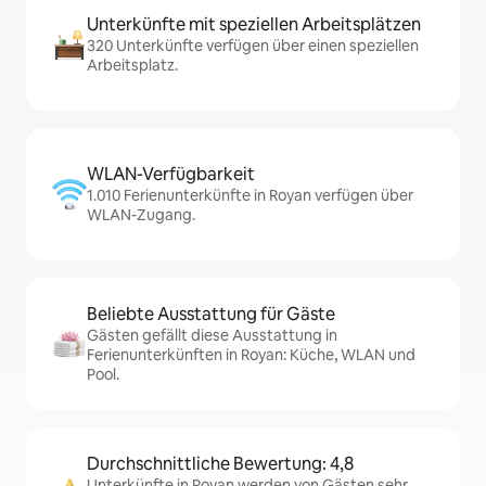
Unterkünfte mit speziellen Arbeitsplätzen
320 Unterkünfte verfügen über einen speziellen
Arbeitsplatz.
WLAN-Verfügbarkeit
1.010 Ferienunterkünfte in Royan verfügen über
WLAN-Zugang.
Beliebte Ausstattung für Gäste
Gästen gefällt diese Ausstattung in
Ferienunterkünften in Royan: Küche, WLAN und
Pool.
Durchschnittliche Bewertung: 4,8
Unterkünfte in Royan werden von Gästen sehr