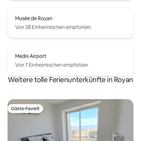
Musée de Royan
Von 38 Einheimischen empfohlen
Medis Airport
Von 7 Einheimischen empfohlen
Weitere tolle Ferienunterkünfte in Royan
Gäste-Favorit
Gäste-Favorit