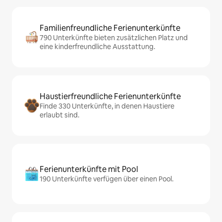
Familienfreundliche Ferienunterkünfte
790 Unterkünfte bieten zusätzlichen Platz und
eine kinderfreundliche Ausstattung.
Haustierfreundliche Ferienunterkünfte
Finde 330 Unterkünfte, in denen Haustiere
erlaubt sind.
Ferienunterkünfte mit Pool
190 Unterkünfte verfügen über einen Pool.