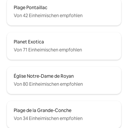
Plage Pontaillac
Von 42 Einheimischen empfohlen
Planet Exotica
Von 71 Einheimischen empfohlen
Église Notre-Dame de Royan
Von 80 Einheimischen empfohlen
Plage de la Grande-Conche
Von 34 Einheimischen empfohlen