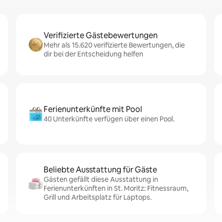
Verifizierte Gästebewertungen
Mehr als 15.620 verifizierte Bewertungen, die
dir bei der Entscheidung helfen
Ferienunterkünfte mit Pool
40 Unterkünfte verfügen über einen Pool.
Beliebte Ausstattung für Gäste
Gästen gefällt diese Ausstattung in
Ferienunterkünften in St. Moritz: Fitnessraum,
Grill und Arbeitsplatz für Laptops.