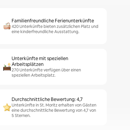
Familienfreundliche Ferienunterkünfte
420 Unterkünfte bieten zusätzlichen Platz und
eine kinderfreundliche Ausstattung.
Unterkünfte mit speziellen
Arbeitsplätzen
270 Unterkünfte verfügen über einen
speziellen Arbeitsplatz.
Durchschnittliche Bewertung: 4,7
Unterkünfte in St. Moritz erhalten von Gästen
eine durchschnittliche Bewertung von 4,7 von
5 Sternen.