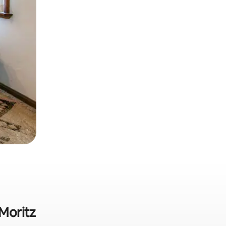
 Moritz