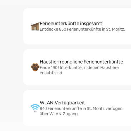
Ferienunterkünfte insgesamt
Entdecke 850 Ferienunterkünfte in St. Moritz.
Haustierfreundliche Ferienunterkünfte
Finde 190 Unterkünfte, in denen Haustiere
erlaubt sind.
WLAN-Verfügbarkeit
840 Ferienunterkünfte in St. Moritz verfügen
über WLAN-Zugang.