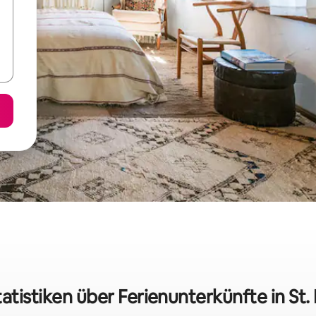
atistiken über Ferienunterkünfte in St.