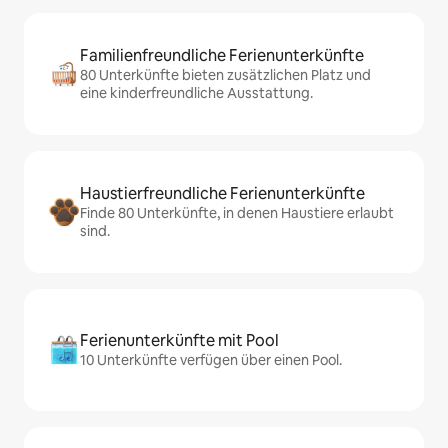
Familienfreundliche Ferienunterkünfte
80 Unterkünfte bieten zusätzlichen Platz und
eine kinderfreundliche Ausstattung.
Haustierfreundliche Ferienunterkünfte
Finde 80 Unterkünfte, in denen Haustiere erlaubt
sind.
Ferienunterkünfte mit Pool
10 Unterkünfte verfügen über einen Pool.