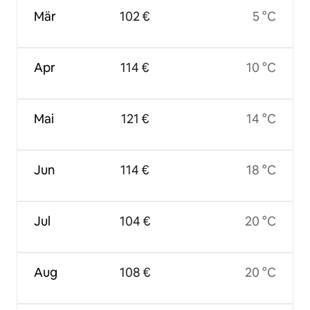
Mär
102 €
5 °C
Apr
114 €
10 °C
Mai
121 €
14 °C
Jun
114 €
18 °C
Jul
104 €
20 °C
Aug
108 €
20 °C