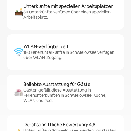
Unterkünfte mit speziellen Arbeitsplätzen
80 Unterkünfte verfügen über einen speziellen
Arbeitsplatz.
WLAN-Verfügbarkeit
180 Ferienunterkünfte in Schwielowsee verfügen
über WLAN-Zugang.
Beliebte Ausstattung für Gäste
Gästen gefällt diese Ausstattung in
Ferienunterkünften in Schwielowsee: Küche,
WLAN und Pool.
Durchschnittliche Bewertung: 4,8
Unterkünfte in Schwielowsee werden von Gästen