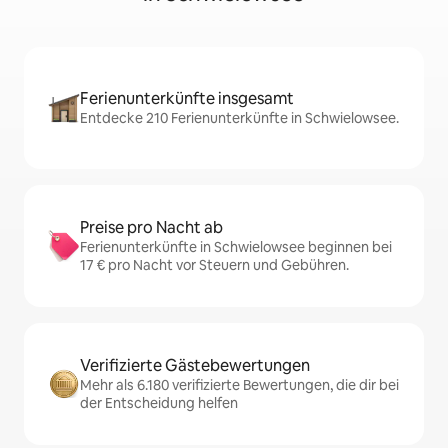
Ferienunterkünfte insgesamt
Entdecke 210 Ferienunterkünfte in Schwielowsee.
Preise pro Nacht ab
Ferienunterkünfte in Schwielowsee beginnen bei
17 € pro Nacht vor Steuern und Gebühren.
Verifizierte Gästebewertungen
Mehr als 6.180 verifizierte Bewertungen, die dir bei
der Entscheidung helfen