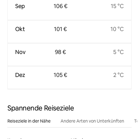
Sep
106 €
15 °C
Okt
101 €
10 °C
Nov
98 €
5 °C
Dez
105 €
2 °C
Spannende Reiseziele
Reiseziele in der Nähe
Andere Arten von Unterkünften
To