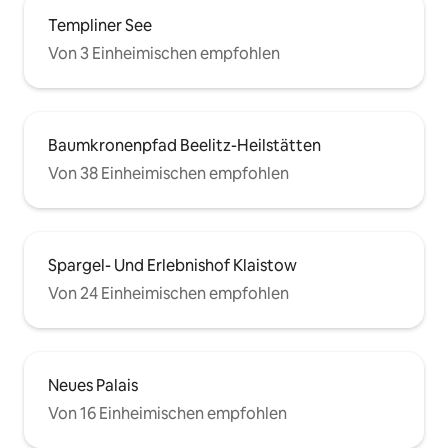
Templiner See
Von 3 Einheimischen empfohlen
Baumkronenpfad Beelitz-Heilstätten
Von 38 Einheimischen empfohlen
Spargel- Und Erlebnishof Klaistow
Von 24 Einheimischen empfohlen
Neues Palais
Von 16 Einheimischen empfohlen