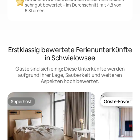
sehr gut bewertet – im Durchschnitt mit 4,8 von
5 Sternen.
Erstklassig bewertete Ferienunterkünfte
in Schwielowsee
Gäste sind sich einig: Diese Unterkünfte werden
aufgrund ihrer Lage, Sauberkeit und weiteren
Aspekten hoch bewertet.
Superhost
Gäste-Favorit
Superhost
Gäste-Favorit