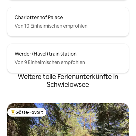
Charlottenhof Palace
Von 10 Einheimischen empfohlen
Werder (Havel) train station
Von 9 Einheimischen empfohlen
Weitere tolle Ferienunterkünfte in
Schwielowsee
Gäste-Favorit
Beliebter Gäste-Favorit.