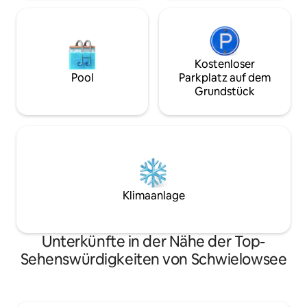
Kostenloser
Pool
Parkplatz auf dem
Grundstück
Klimaanlage
Unterkünfte in der Nähe der Top-
Sehenswürdigkeiten von Schwielowsee