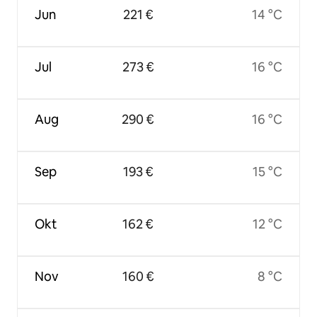
Jun
221 €
14 °C
Jul
273 €
16 °C
Aug
290 €
16 °C
Sep
193 €
15 °C
Okt
162 €
12 °C
Nov
160 €
8 °C