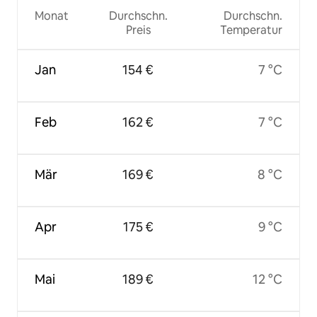
Monat
Durchschn.
Durchschn.
Preis
Temperatur
Jan
154 €
7 °C
Feb
162 €
7 °C
Mär
169 €
8 °C
Apr
175 €
9 °C
Mai
189 €
12 °C