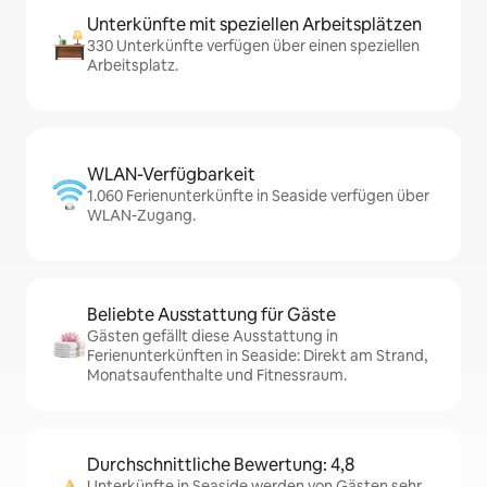
Unterkünfte mit speziellen Arbeitsplätzen
330 Unterkünfte verfügen über einen speziellen
Arbeitsplatz.
WLAN-Verfügbarkeit
1.060 Ferienunterkünfte in Seaside verfügen über
WLAN-Zugang.
Beliebte Ausstattung für Gäste
Gästen gefällt diese Ausstattung in
Ferienunterkünften in Seaside: Direkt am Strand,
Monatsaufenthalte und Fitnessraum.
Durchschnittliche Bewertung: 4,8
Unterkünfte in Seaside werden von Gästen sehr