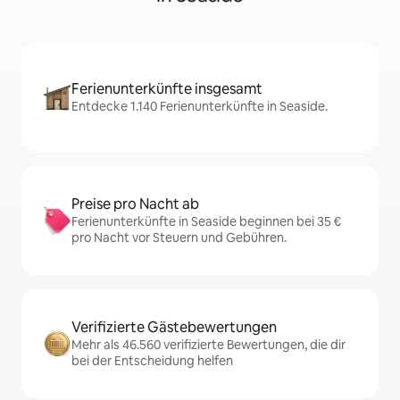
Ferienunterkünfte insgesamt
Entdecke 1.140 Ferienunterkünfte in Seaside.
Preise pro Nacht ab
Ferienunterkünfte in Seaside beginnen bei 35 €
pro Nacht vor Steuern und Gebühren.
Verifizierte Gästebewertungen
Mehr als 46.560 verifizierte Bewertungen, die dir
bei der Entscheidung helfen