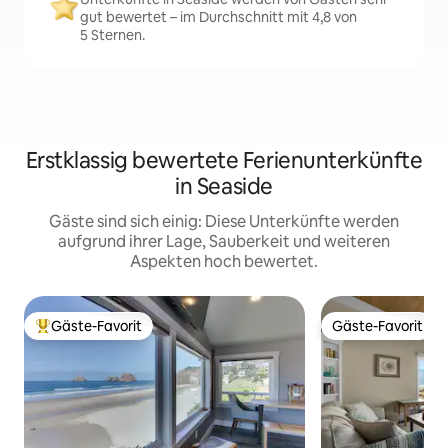
gut bewertet – im Durchschnitt mit 4,8 von
5 Sternen.
Erstklassig bewertete Ferienunterkünfte
in Seaside
Gäste sind sich einig: Diese Unterkünfte werden
aufgrund ihrer Lage, Sauberkeit und weiteren
Aspekten hoch bewertet.
Gäste-Favorit
Gäste-Favorit
Beliebter Gäste-Favorit.
Gäste-Favorit