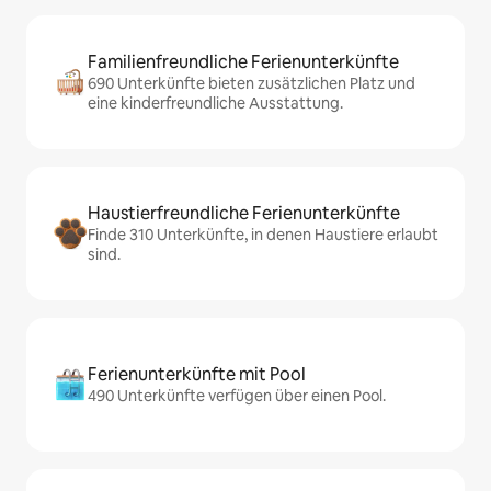
Familienfreundliche Ferienunterkünfte
690 Unterkünfte bieten zusätzlichen Platz und
eine kinderfreundliche Ausstattung.
Haustierfreundliche Ferienunterkünfte
Finde 310 Unterkünfte, in denen Haustiere erlaubt
sind.
Ferienunterkünfte mit Pool
490 Unterkünfte verfügen über einen Pool.