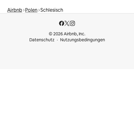
Airbnb
Polen
Schlesisch
© 2026 Airbnb, Inc.
Datenschutz
Nutzungsbedingungen