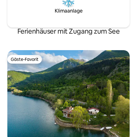
Klimaanlage
Ferienhäuser mit Zugang zum See
Gäste-Favorit
Gäste-Favorit