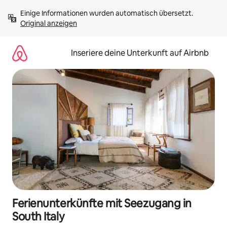
Zu
Einige Informationen wurden automatisch übersetzt. 
Inhalten
Original anzeigen
springen
Inseriere deine Unterkunft auf Airbnb
Ferienunterkünfte mit Seezugang in
South Italy