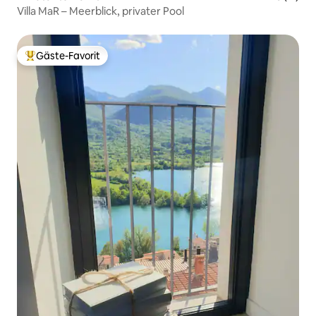
Villa MaR – Meerblick, privater Pool
Gäste-Favorit
Beliebter Gäste-Favorit.