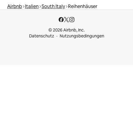
Airbnb
Italien
South Italy
Reihenhäuser
© 2026 Airbnb, Inc.
Datenschutz
Nutzungsbedingungen