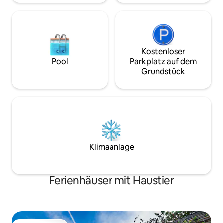
Kostenloser
Pool
Parkplatz auf dem
Grundstück
Klimaanlage
Ferienhäuser mit Haustier