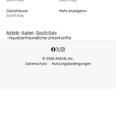
Gästehäuser
Mehr anzeigen
South Italy
Airbnb
Italien
South Italy
Haustierfreundliche Unterkünfte
© 2026 Airbnb, Inc.
Datenschutz
Nutzungsbedingungen