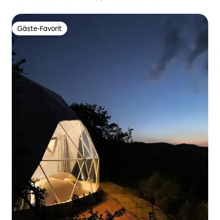
Gäste-Favorit
Gäste-Favorit