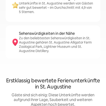
Unterkünfte in St. Augustine werden von Gästen
sehr gut bewertet – im Durchschnitt mit 4,9 von
5 Sternen.
Sehenswürdigkeiten in der Nähe
Zu den beliebtesten Sehenswürdigkeiten in St.
Augustine gehören St. Augustine Alligator Farm
Zoological Park, Lightner Museum und St.
Augustine Distillery.
Erstklassig bewertete Ferienunterkünfte
in St. Augustine
Gäste sind sich einig: Diese Unterkünfte werden
aufgrund ihrer Lage, Sauberkeit und weiteren
Aspekten hoch bewertet.