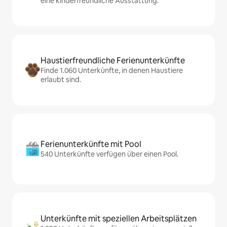
eine kinderfreundliche Ausstattung.
Haustierfreundliche Ferienunterkünfte
Finde 1.060 Unterkünfte, in denen Haustiere
erlaubt sind.
Ferienunterkünfte mit Pool
540 Unterkünfte verfügen über einen Pool.
Unterkünfte mit speziellen Arbeitsplätzen