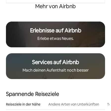
Mehr von Airbnb
Erlebnisse auf Airbnb
Erlebe etwas Neues.
Services auf Airbnb
Mach deinen Aufenthalt noch besser
Spannende Reiseziele
Reiseziele in der Nähe
Andere Arten von Unterkünften
To