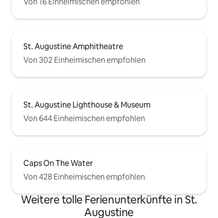
Von 16 Einheimischen empfohlen
St. Augustine Amphitheatre
Von 302 Einheimischen empfohlen
St. Augustine Lighthouse & Museum
Von 644 Einheimischen empfohlen
Caps On The Water
Von 428 Einheimischen empfohlen
Weitere tolle Ferienunterkünfte in St.
Augustine