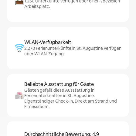
1.250 Unterkünfte verfügen über einen speziellen
Arbeitsplatz.
WLAN-Verfügbarkeit
2.270 Ferienunterkünfte in St. Augustine verfügen
über WLAN-Zugang.
Beliebte Ausstattung für Gäste
Gästen gefällt diese Ausstattung in
Ferienunterkünften in St. Augustine:
Eigenständiger Check-in, Direkt am Strand und
Fitnessraum.
Durchschnittliche Bewertung: 4,9