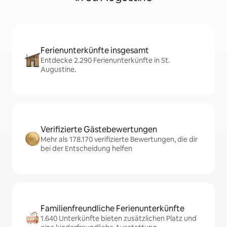
Ferienunterkünfte insgesamt
Entdecke 2.290 Ferienunterkünfte in St.
Augustine.
Verifizierte Gästebewertungen
Mehr als 178.170 verifizierte Bewertungen, die dir
bei der Entscheidung helfen
Familienfreundliche Ferienunterkünfte
1.640 Unterkünfte bieten zusätzlichen Platz und