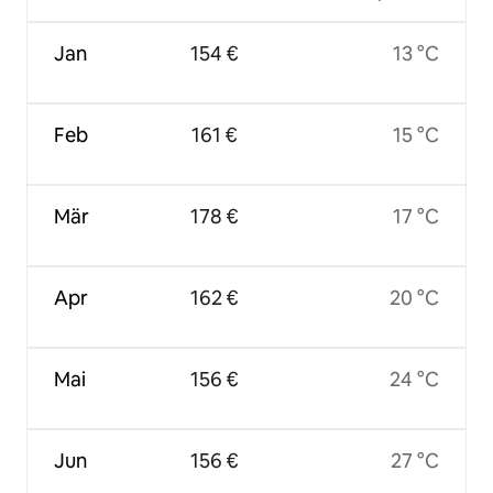
Jan
154 €
13 °C
Feb
161 €
15 °C
Mär
178 €
17 °C
Apr
162 €
20 °C
Mai
156 €
24 °C
Jun
156 €
27 °C