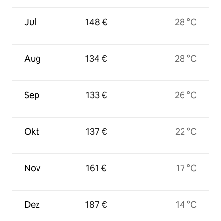
Jul
148 €
28 °C
Aug
134 €
28 °C
Sep
133 €
26 °C
Okt
137 €
22 °C
Nov
161 €
17 °C
Dez
187 €
14 °C