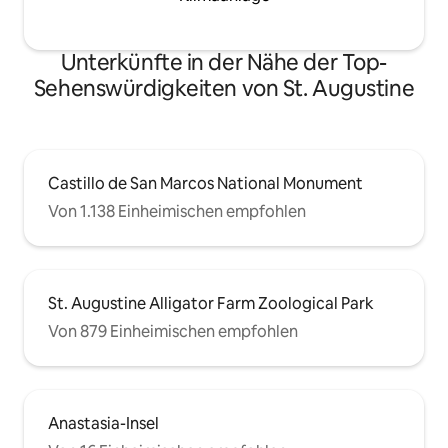
Unterkünfte in der Nähe der Top-
Sehenswürdigkeiten von St. Augustine
Castillo de San Marcos National Monument
Von 1.138 Einheimischen empfohlen
St. Augustine Alligator Farm Zoological Park
Von 879 Einheimischen empfohlen
Anastasia-Insel