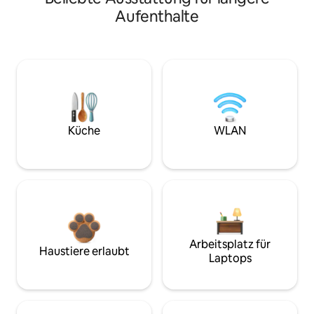
Aufenthalte
Küche
WLAN
Arbeitsplatz für
Haustiere erlaubt
Laptops