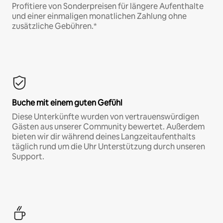
Profitiere von Sonderpreisen für längere Aufenthalte
und einer einmaligen monatlichen Zahlung ohne
zusätzliche Gebühren.*
Buche mit einem guten Gefühl
Diese Unterkünfte wurden von vertrauenswürdigen
Gästen aus unserer Community bewertet. Außerdem
bieten wir dir während deines Langzeitaufenthalts
täglich rund um die Uhr Unterstützung durch unseren
Support.