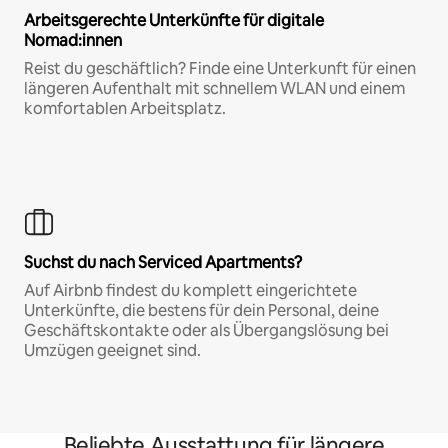
Arbeitsgerechte Unterkünfte für digitale
Nomad:innen
Reist du geschäftlich? Finde eine Unterkunft für einen
längeren Aufenthalt mit schnellem WLAN und einem
komfortablen Arbeitsplatz.
Suchst du nach Serviced Apartments?
Auf Airbnb findest du komplett eingerichtete
Unterkünfte, die bestens für dein Personal, deine
Geschäftskontakte oder als Übergangslösung bei
Umzügen geeignet sind.
Beliebte Ausstattung für längere