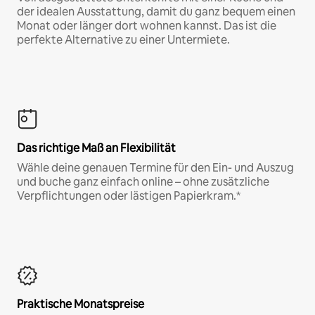
der idealen Ausstattung, damit du ganz bequem einen
Monat oder länger dort wohnen kannst. Das ist die
perfekte Alternative zu einer Untermiete.
Das richtige Maß an Flexibilität
Wähle deine genauen Termine für den Ein- und Auszug
und buche ganz einfach online – ohne zusätzliche
Verpflichtungen oder lästigen Papierkram.*
Praktische Monatspreise