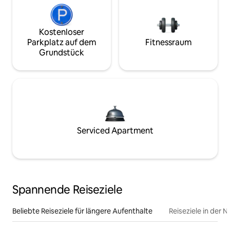
Kostenloser
Parkplatz auf dem
Fitnessraum
Grundstück
Serviced Apartment
Spannende Reiseziele
Beliebte Reiseziele für längere Aufenthalte
Reiseziele in der 