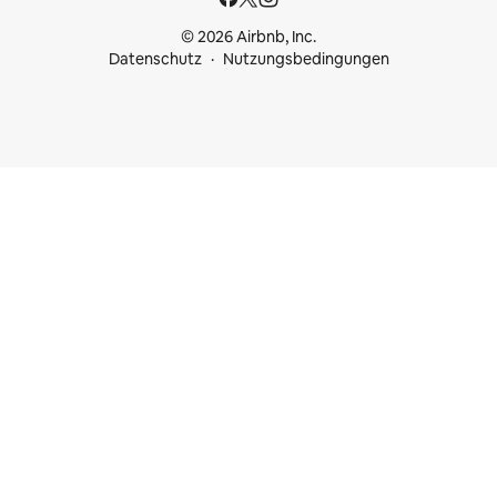
© 2026 Airbnb, Inc.
Datenschutz
Nutzungsbedingungen