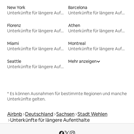
New York
Barcelona
Unterkünfte für längere Aufenthalte
Unterkünfte für längere Aufenthalte
Florenz
Athen
Unterkünfte für längere Aufenthalte
Unterkünfte für längere Aufenthalte
Miami
Montreal
Unterkünfte für längere Aufenthalte
Unterkünfte für längere Aufenthalte
Seattle
Mehr anzeigen
Unterkünfte für längere Aufenthalte
* Es können Ausnahmen für bestimmte Regionen und manche
Unterkünfte gelten.
Airbnb
Deutschland
Sachsen
Stadt Wehlen
Unterkünfte für längere Aufenthalte