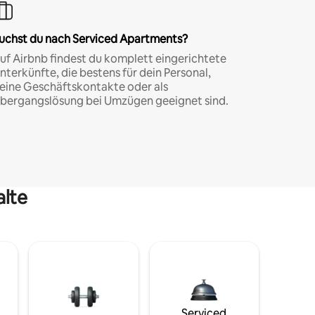
uchst du nach Serviced Apartments?
uf Airbnb findest du komplett eingerichtete
nterkünfte, die bestens für dein Personal,
eine Geschäftskontakte oder als
bergangslösung bei Umzügen geeignet sind.
alte
Serviced