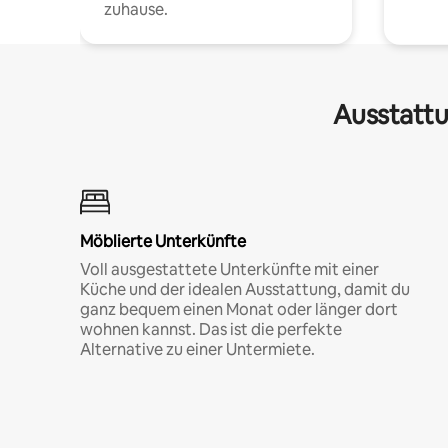
zuhause.
Ausstattu
Möblierte Unterkünfte
Voll ausgestattete Unterkünfte mit einer
Küche und der idealen Ausstattung, damit du
ganz bequem einen Monat oder länger dort
wohnen kannst. Das ist die perfekte
Alternative zu einer Untermiete.