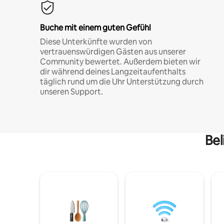
Buche mit einem guten Gefühl
Diese Unterkünfte wurden von
vertrauenswürdigen Gästen aus unserer
Community bewertet. Außerdem bieten wir
dir während deines Langzeitaufenthalts
täglich rund um die Uhr Unterstützung durch
unseren Support.
Bel