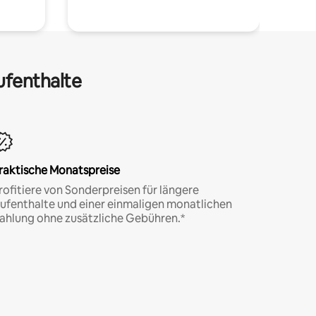
ufenthalte
raktische Monatspreise
rofitiere von Sonderpreisen für längere
ufenthalte und einer einmaligen monatlichen
ahlung ohne zusätzliche Gebühren.*