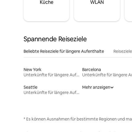
Küche
WLAN
Spannende Reiseziele
Beliebte Reiseziele für längere Aufenthalte
Reiseziel
New York
Barcelona
Unterkünfte für längere Aufenthalte
Seattle
Mehr anzeigen
Unterkünfte für längere Aufenthalte
* Es können Ausnahmen für bestimmte Regionen und ma