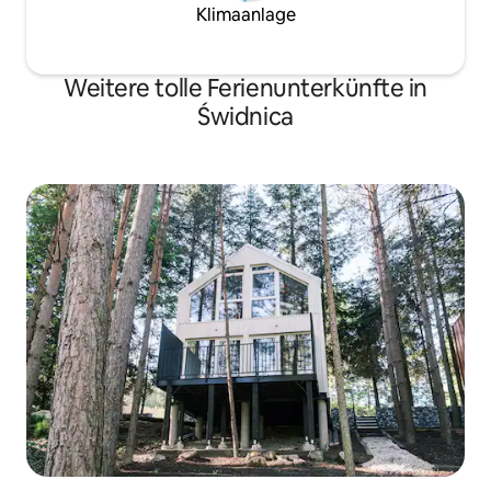
Klimaanlage
Weitere tolle Ferienunterkünfte in
Świdnica