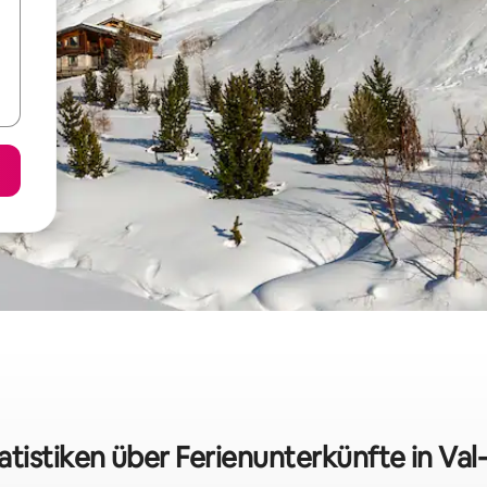
atistiken über Ferienunterkünfte in Val-