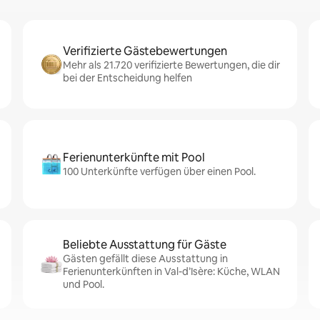
Verifizierte Gästebewertungen
Mehr als 21.720 verifizierte Bewertungen, die dir
bei der Entscheidung helfen
Ferienunterkünfte mit Pool
100 Unterkünfte verfügen über einen Pool.
Beliebte Ausstattung für Gäste
Gästen gefällt diese Ausstattung in
Ferienunterkünften in Val-d’Isère: Küche, WLAN
und Pool.