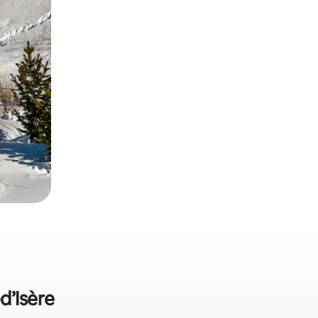
d’Isère