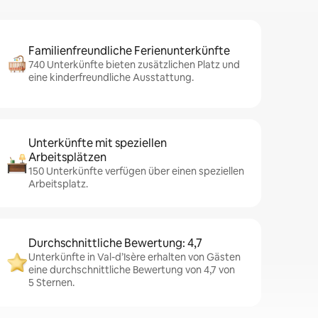
Familienfreundliche Ferienunterkünfte
740 Unterkünfte bieten zusätzlichen Platz und
eine kinderfreundliche Ausstattung.
Unterkünfte mit speziellen
Arbeitsplätzen
150 Unterkünfte verfügen über einen speziellen
Arbeitsplatz.
Durchschnittliche Bewertung: 4,7
Unterkünfte in Val-d’Isère erhalten von Gästen
eine durchschnittliche Bewertung von 4,7 von
5 Sternen.