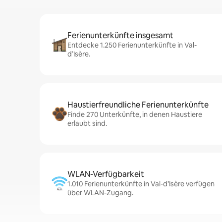
Ferienunterkünfte insgesamt
Entdecke 1.250 Ferienunterkünfte in Val-
d’Isère.
Haustierfreundliche Ferienunterkünfte
Finde 270 Unterkünfte, in denen Haustiere
erlaubt sind.
WLAN-Verfügbarkeit
1.010 Ferienunterkünfte in Val-d’Isère verfügen
über WLAN-Zugang.