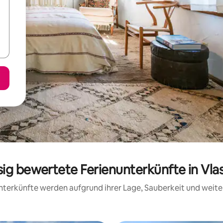
sig bewertete Ferienunterkünfte in Vla
 Unterkünfte werden aufgrund ihrer Lage, Sauberkeit und wei