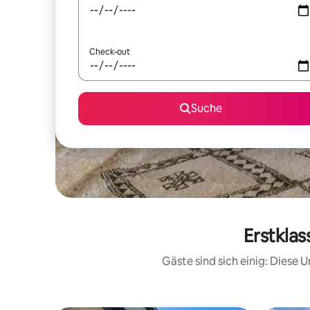
Check-out
Suche
Erstklas
Gäste sind sich einig: Diese