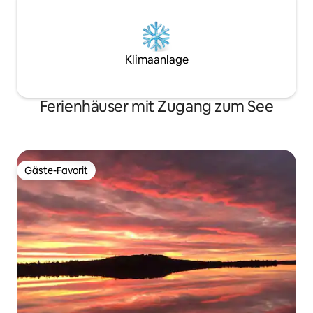
Klimaanlage
Ferienhäuser mit Zugang zum See
Gäste-Favorit
Gäste-Favorit