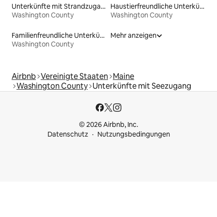
Unterkünfte mit Strandzugang
Haustierfreundliche Unterkünfte
Washington County
Washington County
Familienfreundliche Unterkünfte
Mehr anzeigen
Washington County
Airbnb
Vereinigte Staaten
Maine
Washington County
Unterkünfte mit Seezugang
© 2026 Airbnb, Inc.
Datenschutz
Nutzungsbedingungen