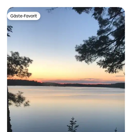
Gäste-Favorit
Gäste-Favorit