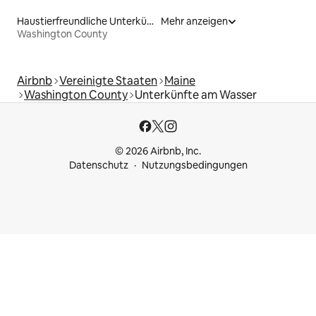
Haustierfreundliche Unterkünfte
Mehr anzeigen
Washington County
Airbnb
Vereinigte Staaten
Maine
Washington County
Unterkünfte am Wasser
© 2026 Airbnb, Inc.
Datenschutz
Nutzungsbedingungen