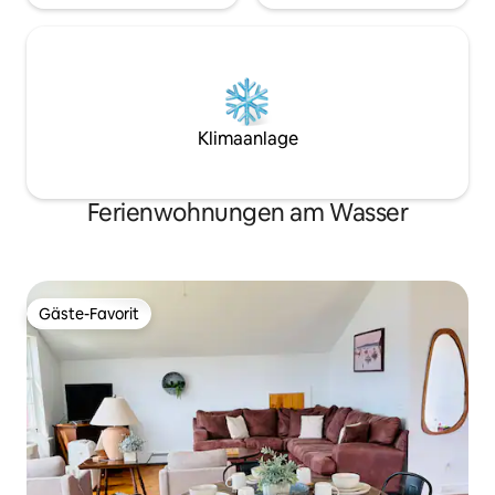
Klimaanlage
Ferienwohnungen am Wasser
Gäste-Favorit
Gäste-Favorit