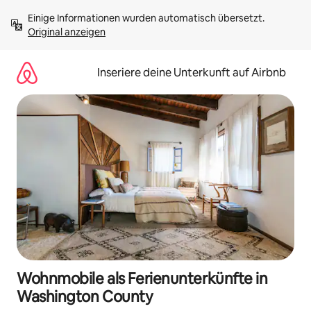
Zu
Einige Informationen wurden automatisch übersetzt. 
Inhalten
Original anzeigen
springen
Inseriere deine Unterkunft auf Airbnb
Wohnmobile als Ferienunterkünfte in
Washington County