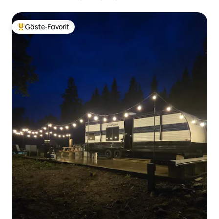
Gäste-Favorit
Beliebter Gäste-Favorit.