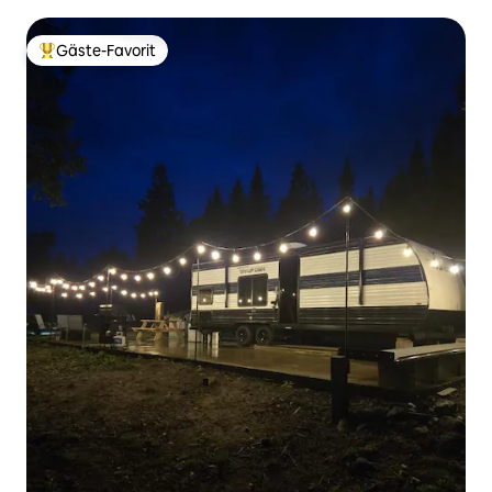
Gäste-Favorit
Beliebter Gäste-Favorit.