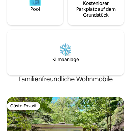
Kostenloser
Pool
Parkplatz auf dem
Grundstück
Klimaanlage
Familienfreundliche Wohnmobile
Gäste-Favorit
Gäste-Favorit