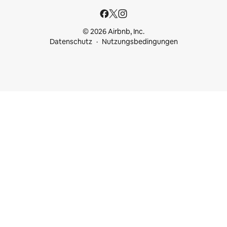
© 2026 Airbnb, Inc.
Datenschutz
Nutzungsbedingungen