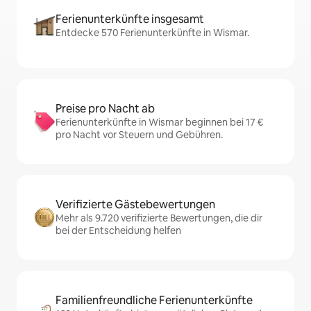
Ferienunterkünfte insgesamt
Entdecke 570 Ferienunterkünfte in Wismar.
Preise pro Nacht ab
Ferienunterkünfte in Wismar beginnen bei 17 €
pro Nacht vor Steuern und Gebühren.
Verifizierte Gästebewertungen
Mehr als 9.720 verifizierte Bewertungen, die dir
bei der Entscheidung helfen
Familienfreundliche Ferienunterkünfte