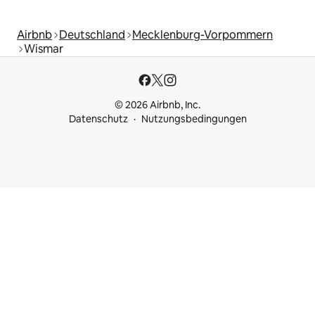
Airbnb
Deutschland
Mecklenburg-Vorpommern
Wismar
© 2026 Airbnb, Inc.
Datenschutz
Nutzungsbedingungen