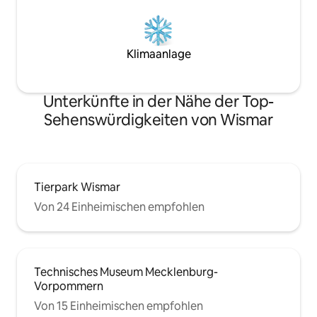
Klimaanlage
Unterkünfte in der Nähe der Top-
Sehenswürdigkeiten von Wismar
Tierpark Wismar
Von 24 Einheimischen empfohlen
Technisches Museum Mecklenburg-
Vorpommern
Von 15 Einheimischen empfohlen