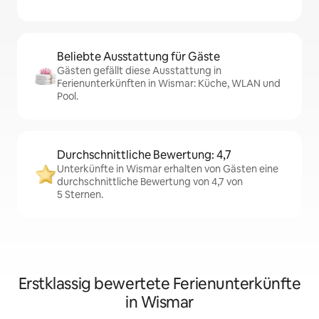
Beliebte Ausstattung für Gäste
Gästen gefällt diese Ausstattung in
Ferienunterkünften in Wismar: Küche, WLAN und
Pool.
Durchschnittliche Bewertung: 4,7
Unterkünfte in Wismar erhalten von Gästen eine
durchschnittliche Bewertung von 4,7 von
5 Sternen.
Erstklassig bewertete Ferienunterkünfte
in Wismar