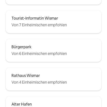
Tourist-Informatin Wismar
Von 7 Einheimischen empfohlen
Bürgerpark
Von 6 Einheimischen empfohlen
Rathaus Wismar
Von 4 Einheimischen empfohlen
Alter Hafen