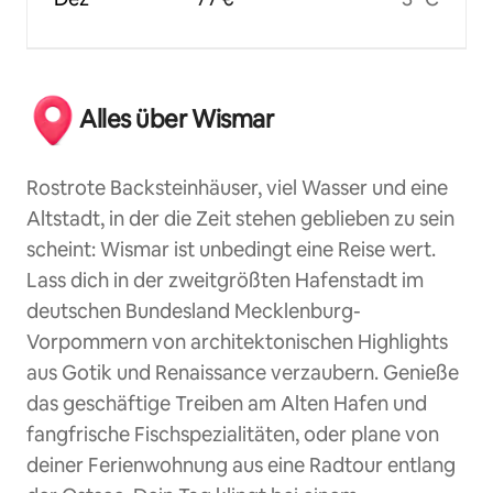
Alles über Wismar
Rostrote Backsteinhäuser, viel Wasser und eine
Altstadt, in der die Zeit stehen geblieben zu sein
scheint: Wismar ist unbedingt eine Reise wert.
Lass dich in der zweitgrößten Hafenstadt im
deutschen Bundesland Mecklenburg-
Vorpommern von architektonischen Highlights
aus Gotik und Renaissance verzaubern. Genieße
das geschäftige Treiben am Alten Hafen und
fangfrische Fischspezialitäten, oder plane von
deiner Ferienwohnung aus eine Radtour entlang