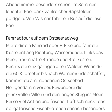
Abendhimmel besonders schön. Im Sommer
leuchtet Poel dank zahlreicher Rapsfelder
goldgelb. Von Wismar fährt ein Bus auf die Insel
Poel.
Fahrradtour auf dem Ostseeradweg
Miete dir ein Fahrrad oder E-Bike und fahr die
Küste entlang Richtung Warnemünde. Links das
Meer, traumhafte Strände und Steilküsten.
Rechts die einzigartigen alten Wälder. Wenn du
die 60 Kilometer bis nach Warnemünde schaffst,
kommst du am mondänen Ostseebad
Heiligendamm vorbei. Bewundere die
prunkvollen Villen und den langen Steg ins Meer.
Bei so viel Action und frischer Luft schmeckt das
obligatorische Fischbrötchen danach besonders