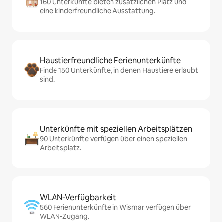
160 Unterkünfte bieten zusätzlichen Platz und
eine kinderfreundliche Ausstattung.
Haustierfreundliche Ferienunterkünfte
Finde 150 Unterkünfte, in denen Haustiere erlaubt
sind.
Unterkünfte mit speziellen Arbeitsplätzen
90 Unterkünfte verfügen über einen speziellen
Arbeitsplatz.
WLAN-Verfügbarkeit
560 Ferienunterkünfte in Wismar verfügen über
WLAN-Zugang.