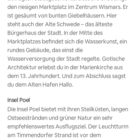
den riesigen Marktplatz im Zentrum Wismars. Er
ist gesäumt von bunten Giebelhäusern. Hier
steht auch der Alte Schwede – das älteste
Bürgerhaus der Stadt. In der Mitte des
Marktplatzes befindet sich die Wasserkunst, ein
rundes Gebäude, das einst die
Wasserversorgung der Stadt regelte. Gotische
Architektur erlebst du in der Marienkirche aus
dem 13. Jahrhundert. Und zum Abschluss sagst
du dem Alten Hafen Hallo.
Insel Poel
Die Insel Poel bietet mit ihren Steilküsten, langen
Ostseestränden und grüner Natur ein sehr
empfehlenswertes Ausflugsziel. Der Leuchtturm
am Timmendorfer Strand ist vor dem