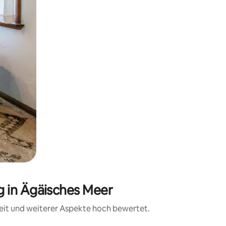
 in Ägäisches Meer
eit und weiterer Aspekte hoch bewertet.