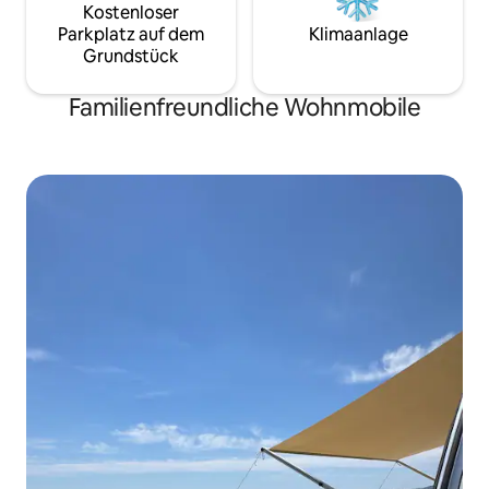
Kostenloser
Parkplatz auf dem
Klimaanlage
Grundstück
Familienfreundliche Wohnmobile