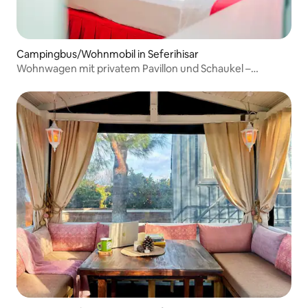
Campingbus/Wohnmobil in Seferihisar
Wohnwagen mit privatem Pavillon und Schaukel –
haustierfreundlich