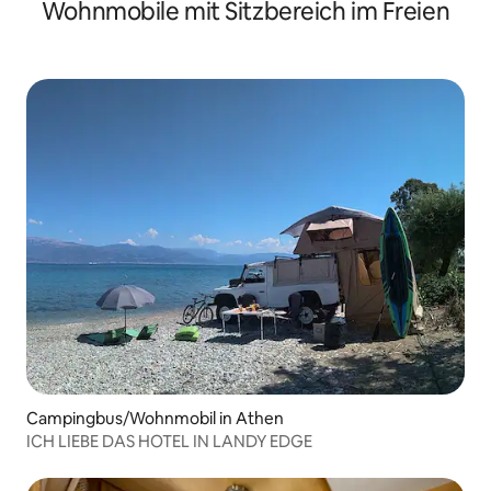
Wohnmobile mit Sitzbereich im Freien
Campingbus/Wohnmobil in Athen
ICH LIEBE DAS HOTEL IN LANDY EDGE