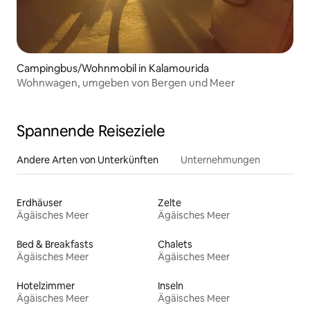
Campingbus/Wohnmobil in Kalamourida
Wohnwagen, umgeben von Bergen und Meer
Spannende Reiseziele
Andere Arten von Unterkünften
Unternehmungen
Erdhäuser
Zelte
Ägäisches Meer
Ägäisches Meer
Bed & Breakfasts
Chalets
Ägäisches Meer
Ägäisches Meer
Hotelzimmer
Inseln
Ägäisches Meer
Ägäisches Meer