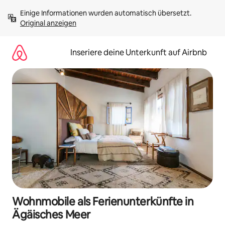
Zu
Einige Informationen wurden automatisch übersetzt. 
Inhalten
Original anzeigen
springen
Inseriere deine Unterkunft auf Airbnb
Wohnmobile als Ferienunterkünfte in
Ägäisches Meer