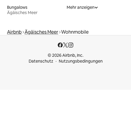
Bungalows
Mehr anzeigen
Ägäisches Meer
Airbnb
Ägäisches Meer
Wohnmobile
© 2026 Airbnb, Inc.
Datenschutz
Nutzungsbedingungen