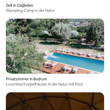
Zelt in Dağbelen
Glamping-Camp in der Natur
Privatzimmer in Bodrum
Luxuriöse Kuppelhäuser in der Natur mit Pool