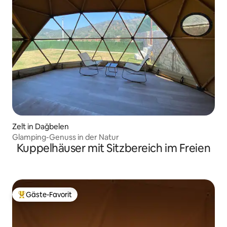
Zelt in Dağbelen
Glamping-Genuss in der Natur
Kuppelhäuser mit Sitzbereich im Freien
Gäste-Favorit
Beliebter Gäste-Favorit.