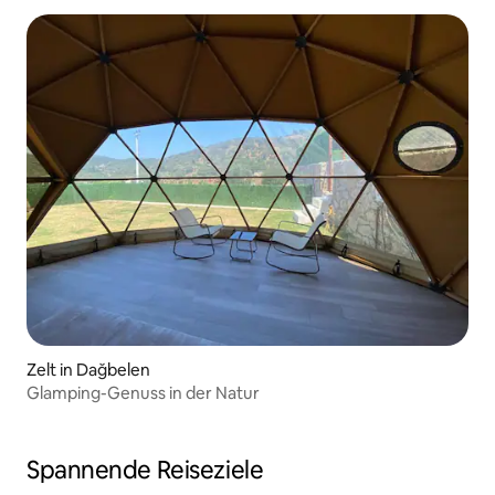
Zelt in Dağbelen
Glamping-Genuss in der Natur
Spannende Reiseziele