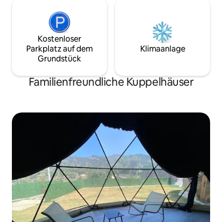
Kostenloser
Parkplatz auf dem
Klimaanlage
Grundstück
Familienfreundliche Kuppelhäuser