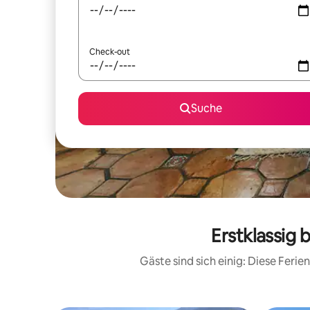
Check-out
Suche
Erstklassig 
Gäste sind sich einig: Diese Fer