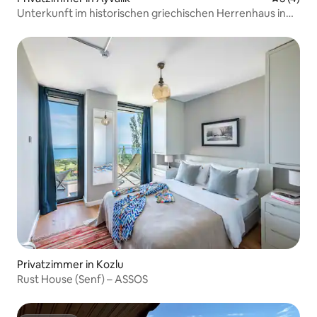
Unterkunft im historischen griechischen Herrenhaus in
Ayvalık
Privatzimmer in Kozlu
Rust House (Senf) – ASSOS