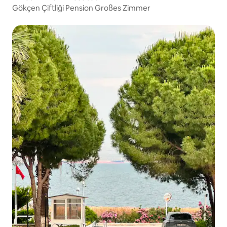
Gökçen Çiftliği Pension Großes Zimmer