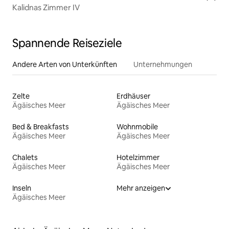
Kalidnas Zimmer IV
Spannende Reiseziele
Andere Arten von Unterkünften
Unternehmungen
Zelte
Erdhäuser
Ägäisches Meer
Ägäisches Meer
Bed & Breakfasts
Wohnmobile
Ägäisches Meer
Ägäisches Meer
Chalets
Hotelzimmer
Ägäisches Meer
Ägäisches Meer
Inseln
Mehr anzeigen
Ägäisches Meer