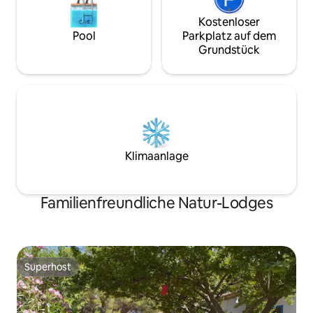
Kostenloser
Pool
Parkplatz auf dem
Grundstück
Klimaanlage
Familienfreundliche Natur-Lodges
Superhost
Superhost