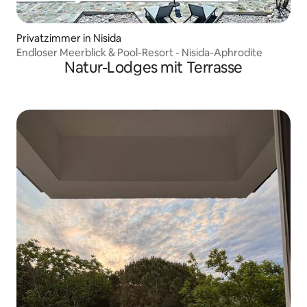
Privatzimmer in Nisida
Endloser Meerblick & Pool-Resort - Nisida-Aphrodite
Natur-Lodges mit Terrasse