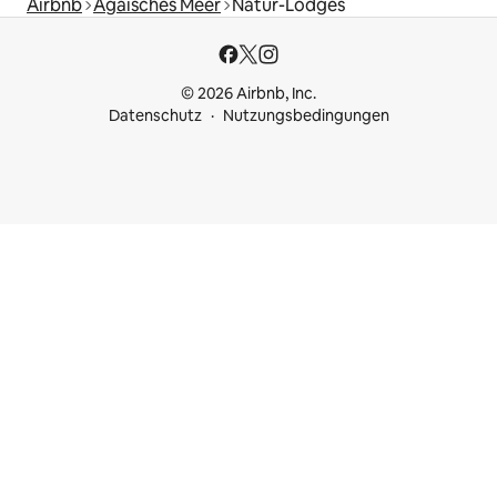
Airbnb
Ägäisches Meer
Natur-Lodges
© 2026 Airbnb, Inc.
Datenschutz
Nutzungsbedingungen