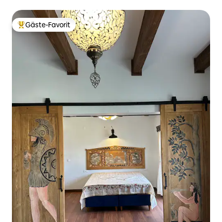
Gäste-Favorit
Beliebter Gäste-Favorit.