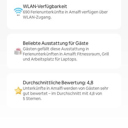
WLAN-Verfügbarkeit
690 Ferienunterkünfte in Amalfi verfügen über
WLAN-Zugang.
Beliebte Ausstattung für Gäste
Gästen gefällt diese Ausstattung in
Ferienunterkünften in Amalfi: Fitnessraum, Grill
und Arbeitsplatz für Laptops.
Durchschnittliche Bewertung: 4,8
Unterkünfte in Amalfi werden von Gästen sehr
gut bewertet – im Durchschnitt mit 4,8 von
5 Sternen.