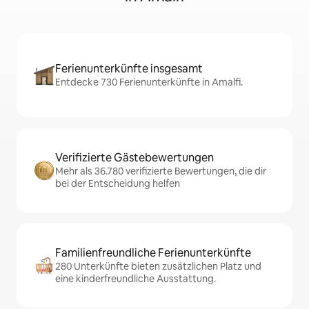
Ferienunterkünfte insgesamt
Entdecke 730 Ferienunterkünfte in Amalfi.
Verifizierte Gästebewertungen
Mehr als 36.780 verifizierte Bewertungen, die dir
bei der Entscheidung helfen
Familienfreundliche Ferienunterkünfte
280 Unterkünfte bieten zusätzlichen Platz und
eine kinderfreundliche Ausstattung.