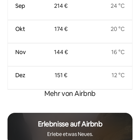
Sep
214 €
24 °C
Okt
174 €
20 °C
Nov
144 €
16 °C
Dez
151 €
12 °C
Mehr von Airbnb
Erlebnisse auf Airbnb
Erlebe etwas Neues.