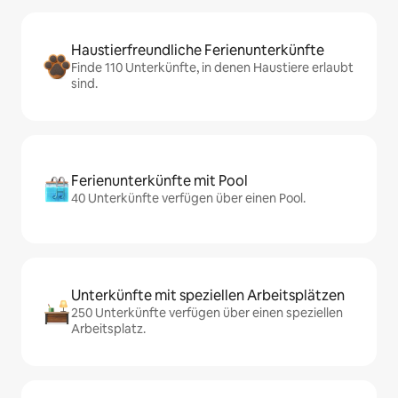
Haustierfreundliche Ferienunterkünfte
Finde 110 Unterkünfte, in denen Haustiere erlaubt
sind.
Ferienunterkünfte mit Pool
40 Unterkünfte verfügen über einen Pool.
Unterkünfte mit speziellen Arbeitsplätzen
250 Unterkünfte verfügen über einen speziellen
Arbeitsplatz.