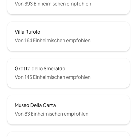
Von 393 Einheimischen empfohlen
Villa Rufolo
Von 164 Einheimischen empfohlen
Grotta dello Smeraldo
Von 145 Einheimischen empfohlen
Museo Della Carta
Von 83 Einheimischen empfohlen