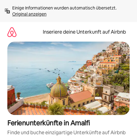
Zu
Einige Informationen wurden automatisch übersetzt. 
Inhalten
Original anzeigen
springen
Inseriere deine Unterkunft auf Airbnb
Ferienunterkünfte in Amalfi
Finde und buche einzigartige Unterkünfte auf Airbnb