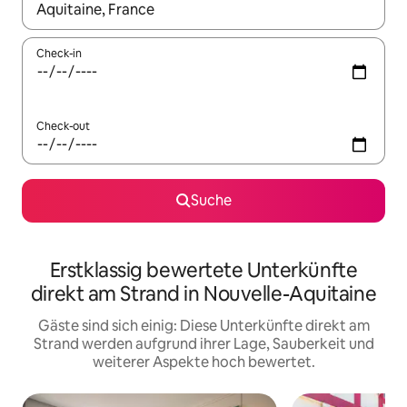
Wenn Ergebnisse verfügbar sind, navigiere mit den Pfeiltaste
Check-in
Check-out
Suche
Erstklassig bewertete Unterkünfte
direkt am Strand in Nouvelle-Aquitaine
Gäste sind sich einig: Diese Unterkünfte direkt am
Strand werden aufgrund ihrer Lage, Sauberkeit und
weiterer Aspekte hoch bewertet.