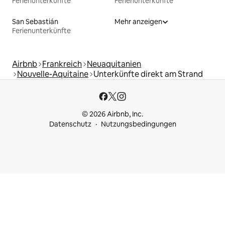
Ferienunterkünfte
Ferienunterkünfte
San Sebastián
Mehr anzeigen
Ferienunterkünfte
Airbnb
Frankreich
Neuaquitanien
Nouvelle-Aquitaine
Unterkünfte direkt am Strand
© 2026 Airbnb, Inc.
Datenschutz
Nutzungsbedingungen