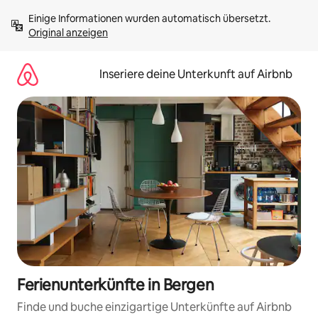
Zu
Einige Informationen wurden automatisch übersetzt. 
Inhalten
Original anzeigen
springen
Inseriere deine Unterkunft auf Airbnb
Ferienunterkünfte in Bergen
Finde und buche einzigartige Unterkünfte auf Airbnb