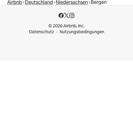
Airbnb
Deutschland
Niedersachsen
Bergen
© 2026 Airbnb, Inc.
Datenschutz
Nutzungsbedingungen