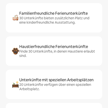
Familienfreundliche Ferienunterkünfte
30 Unterkünfte bieten zusätzlichen Platz und
eine kinderfreundliche Ausstattung.
Haustierfreundliche Ferienunterkünfte
Finde 30 Unterkünfte, in denen Haustiere erlaubt
sind.
Unterkünfte mit speziellen Arbeitsplätzen
20 Unterkünfte verfügen über einen speziellen
Arbeitsplatz.