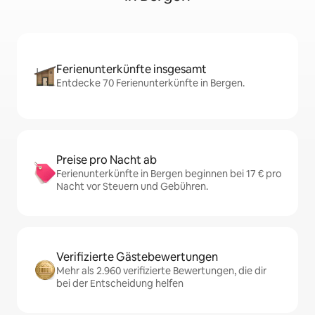
Ferienunterkünfte insgesamt
Entdecke 70 Ferienunterkünfte in Bergen.
Preise pro Nacht ab
Ferienunterkünfte in Bergen beginnen bei 17 € pro
Nacht vor Steuern und Gebühren.
Verifizierte Gästebewertungen
Mehr als 2.960 verifizierte Bewertungen, die dir
bei der Entscheidung helfen