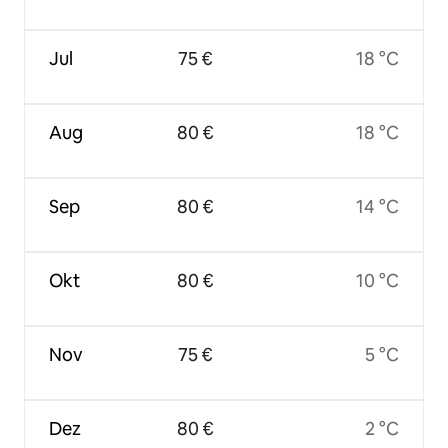
Jul
75 €
18 °C
Aug
80 €
18 °C
Sep
80 €
14 °C
Okt
80 €
10 °C
Nov
75 €
5 °C
Dez
80 €
2 °C