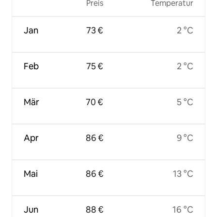
Preis
Temperatur
Jan
73 €
2 °C
Feb
75 €
2 °C
Mär
70 €
5 °C
Apr
86 €
9 °C
Mai
86 €
13 °C
Jun
88 €
16 °C