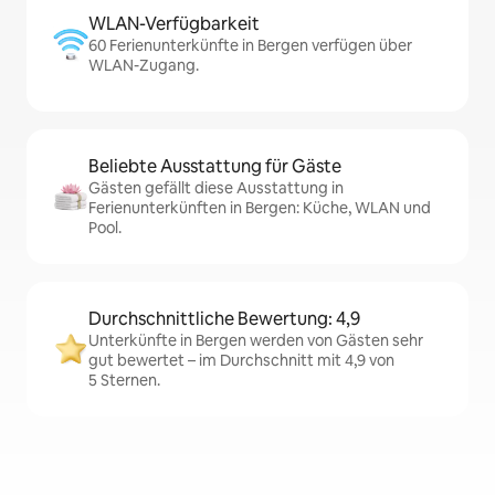
WLAN-Verfügbarkeit
60 Ferienunterkünfte in Bergen verfügen über
WLAN-Zugang.
Beliebte Ausstattung für Gäste
Gästen gefällt diese Ausstattung in
Ferienunterkünften in Bergen: Küche, WLAN und
Pool.
Durchschnittliche Bewertung: 4,9
Unterkünfte in Bergen werden von Gästen sehr
gut bewertet – im Durchschnitt mit 4,9 von
5 Sternen.