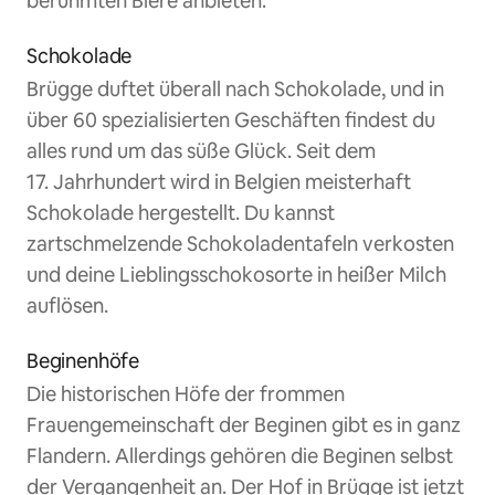
berühmten Biere anbieten.
Schokolade
Brügge duftet überall nach Schokolade, und in
über 60 spezialisierten Geschäften findest du
alles rund um das süße Glück. Seit dem
17. Jahrhundert wird in Belgien meisterhaft
Schokolade hergestellt. Du kannst
zartschmelzende Schokoladentafeln verkosten
und deine Lieblingsschokosorte in heißer Milch
auflösen.
Beginenhöfe
Die historischen Höfe der frommen
Frauengemeinschaft der Beginen gibt es in ganz
Flandern. Allerdings gehören die Beginen selbst
der Vergangenheit an. Der Hof in Brügge ist jetzt