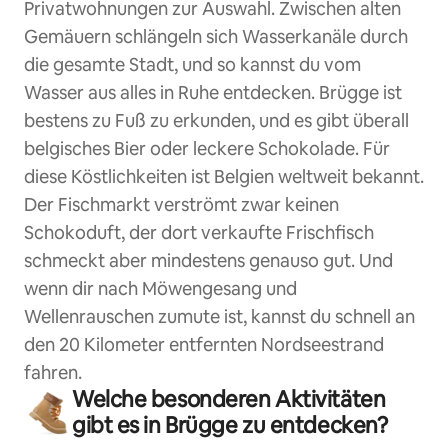
Privatwohnungen zur Auswahl. Zwischen alten
Gemäuern schlängeln sich Wasserkanäle durch
die gesamte Stadt, und so kannst du vom
Wasser aus alles in Ruhe entdecken. Brügge ist
bestens zu Fuß zu erkunden, und es gibt überall
belgisches Bier oder leckere Schokolade. Für
diese Köstlichkeiten ist Belgien weltweit bekannt.
Der Fischmarkt verströmt zwar keinen
Schokoduft, der dort verkaufte Frischfisch
schmeckt aber mindestens genauso gut. Und
wenn dir nach Möwengesang und
Wellenrauschen zumute ist, kannst du schnell an
den 20 Kilometer entfernten Nordseestrand
fahren.
Welche besonderen Aktivitäten
gibt es in Brügge zu entdecken?