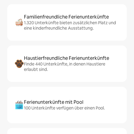
Familienfreundliche Ferienunterkünfte
1.320 Unterkünfte bieten zusätzlichen Platz und
eine kinderfreundliche Ausstattung.
Haustierfreundliche Ferienunterkünfte
Finde 440 Unterkünfte, in denen Haustiere
erlaubt sind.
Ferienunterkünfte mit Pool
100 Unterkünfte verfügen über einen Pool.