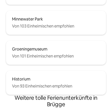
Minnewater Park
Von 103 Einheimischen empfohlen
Groeningemuseum
Von 101 Einheimischen empfohlen
Historium
Von 93 Einheimischen empfohlen
Weitere tolle Ferienunterkünfte in
Brügge