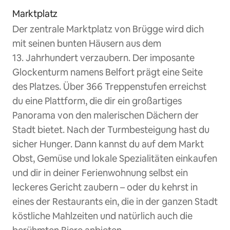
Marktplatz
Der zentrale Marktplatz von Brügge wird dich
mit seinen bunten Häusern aus dem
13. Jahrhundert verzaubern. Der imposante
Glockenturm namens Belfort prägt eine Seite
des Platzes. Über 366 Treppenstufen erreichst
du eine Plattform, die dir ein großartiges
Panorama von den malerischen Dächern der
Stadt bietet. Nach der Turmbesteigung hast du
sicher Hunger. Dann kannst du auf dem Markt
Obst, Gemüse und lokale Spezialitäten einkaufen
und dir in deiner Ferienwohnung selbst ein
leckeres Gericht zaubern – oder du kehrst in
eines der Restaurants ein, die in der ganzen Stadt
köstliche Mahlzeiten und natürlich auch die