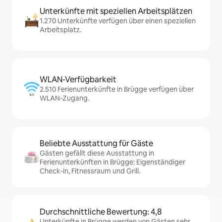
Unterkünfte mit speziellen Arbeitsplätzen
1.270 Unterkünfte verfügen über einen speziellen
Arbeitsplatz.
WLAN-Verfügbarkeit
2.510 Ferienunterkünfte in Brügge verfügen über
WLAN-Zugang.
Beliebte Ausstattung für Gäste
Gästen gefällt diese Ausstattung in
Ferienunterkünften in Brügge: Eigenständiger
Check-in, Fitnessraum und Grill.
Durchschnittliche Bewertung: 4,8
Unterkünfte in Brügge werden von Gästen sehr