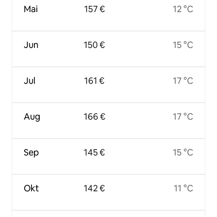
Mai
157 €
12 °C
Jun
150 €
15 °C
Jul
161 €
17 °C
Aug
166 €
17 °C
Sep
145 €
15 °C
Okt
142 €
11 °C