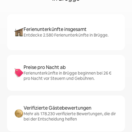
Ferienunterkünfte insgesamt
Entdecke 2.580 Ferienunterkünfte in Brügge.
Preise pro Nacht ab
Ferienunterkünfte in Brügge beginnen bei 26 €
pro Nacht vor Steuern und Gebühren.
Verifizierte Gästebewertungen
Mehr als 178.230 verifizierte Bewertungen, die dir
bei der Entscheidung helfen