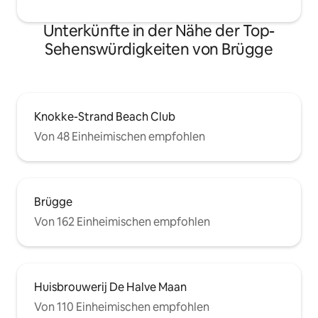
Unterkünfte in der Nähe der Top-
Sehenswürdigkeiten von Brügge
Knokke-Strand Beach Club
Von 48 Einheimischen empfohlen
Brügge
Von 162 Einheimischen empfohlen
Huisbrouwerij De Halve Maan
Von 110 Einheimischen empfohlen