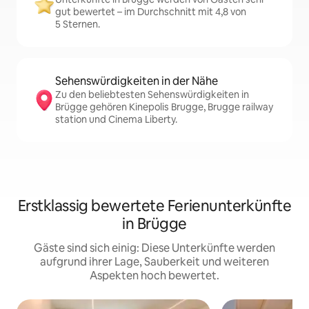
gut bewertet – im Durchschnitt mit 4,8 von
5 Sternen.
Sehenswürdigkeiten in der Nähe
Zu den beliebtesten Sehenswürdigkeiten in
Brügge gehören Kinepolis Brugge, Brugge railway
station und Cinema Liberty.
Erstklassig bewertete Ferienunterkünfte
in Brügge
Gäste sind sich einig: Diese Unterkünfte werden
aufgrund ihrer Lage, Sauberkeit und weiteren
Aspekten hoch bewertet.