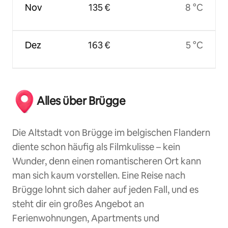
Nov
135 €
8 °C
Dez
163 €
5 °C
Alles über Brügge
Die Altstadt von Brügge im belgischen Flandern
diente schon häufig als Filmkulisse – kein
Wunder, denn einen romantischeren Ort kann
man sich kaum vorstellen. Eine Reise nach
Brügge lohnt sich daher auf jeden Fall, und es
steht dir ein großes Angebot an
Ferienwohnungen, Apartments und