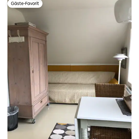
Gäste-Favorit
Gäste-Favorit