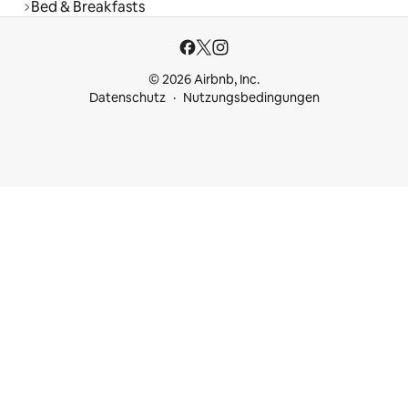
Bed & Breakfasts
© 2026 Airbnb, Inc.
Datenschutz
Nutzungsbedingungen