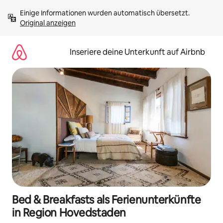
Zu
Einige Informationen wurden automatisch übersetzt. 
Inhalten
Original anzeigen
springen
Inseriere deine Unterkunft auf Airbnb
Bed & Breakfasts als Ferienunterkünfte
in Region Hovedstaden