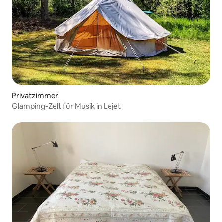
Privatzimmer
Glamping-Zelt für Musik in Lejet