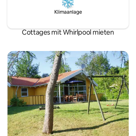
Klimaanlage
Cottages mit Whirlpool mieten