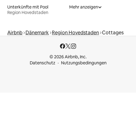
Unterkünfte mit Pool
Mehr anzeigen
Region Hovedstaden
Airbnb
Dänemark
Region Hovedstaden
Cottages
© 2026 Airbnb, Inc.
Datenschutz
Nutzungsbedingungen