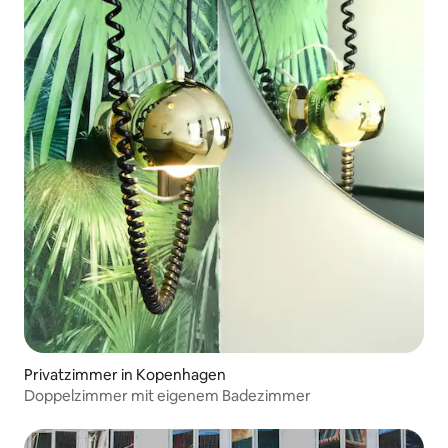
Privatzimmer in Kopenhagen
Doppelzimmer mit eigenem Badezimmer