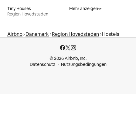
Tiny Houses
Mehr anzeigen
Region Hovedstaden
Airbnb
Dänemark
Region Hovedstaden
Hostels
© 2026 Airbnb, Inc.
Datenschutz
Nutzungsbedingungen