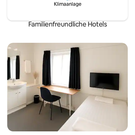
Klimaanlage
Familienfreundliche Hotels