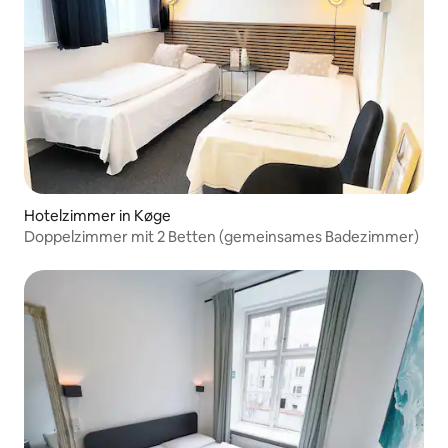
Hotelzimmer in Køge
Doppelzimmer mit 2 Betten (gemeinsames Badezimmer)