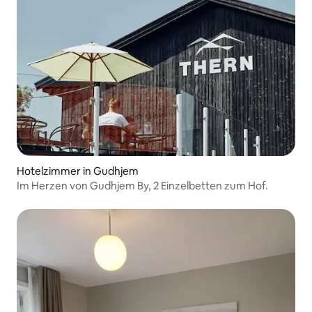
Hotelzimmer in Gudhjem
Im Herzen von Gudhjem By, 2 Einzelbetten zum Hof.