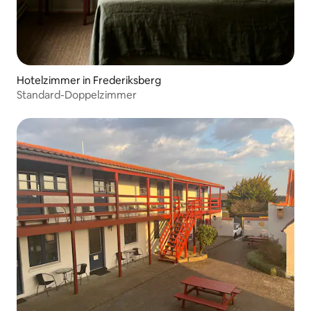
Hotelzimmer in Frederiksberg
Standard-Doppelzimmer