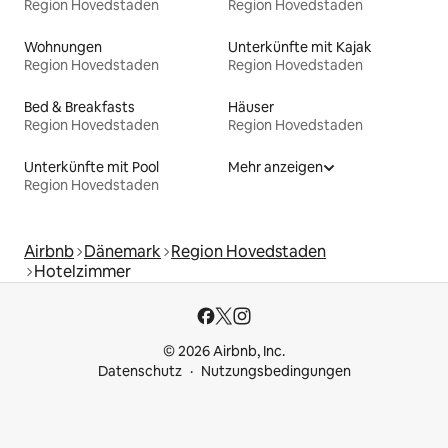
Region Hovedstaden
Region Hovedstaden
Wohnungen
Unterkünfte mit Kajak
Region Hovedstaden
Region Hovedstaden
Bed & Breakfasts
Häuser
Region Hovedstaden
Region Hovedstaden
Unterkünfte mit Pool
Mehr anzeigen
Region Hovedstaden
Airbnb
Dänemark
Region Hovedstaden
Hotelzimmer
© 2026 Airbnb, Inc.
Datenschutz
Nutzungsbedingungen