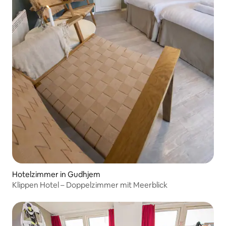
Hotelzimmer in Gudhjem
Klippen Hotel – Doppelzimmer mit Meerblick