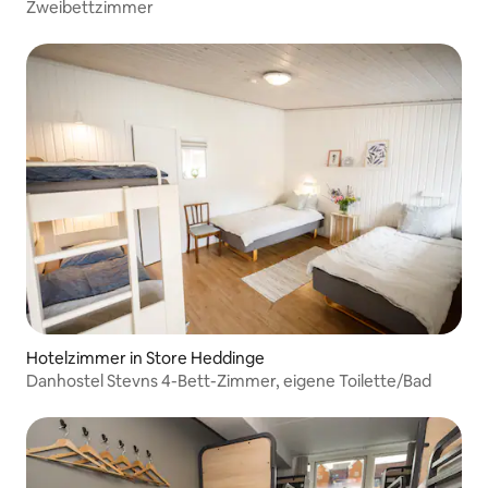
Zweibettzimmer
Hotelzimmer in Store Heddinge
Danhostel Stevns 4-Bett-Zimmer, eigene Toilette/Bad