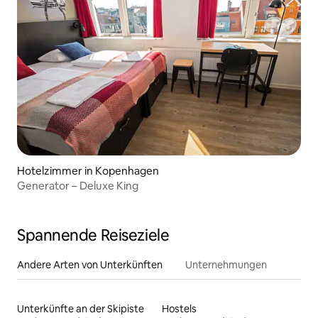
Hotelzimmer in Kopenhagen
Generator – Deluxe King
Spannende Reiseziele
Andere Arten von Unterkünften
Unternehmungen
Unterkünfte an der Skipiste
Hostels