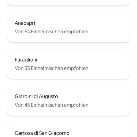
Anacapri
Von 64 Einheimischen empfohlen
Faraglioni
Von 55 Einheimischen empfohlen
Giardini di Augusto
Von 45 Einheimischen empfohlen
Certosa di San Giacomo