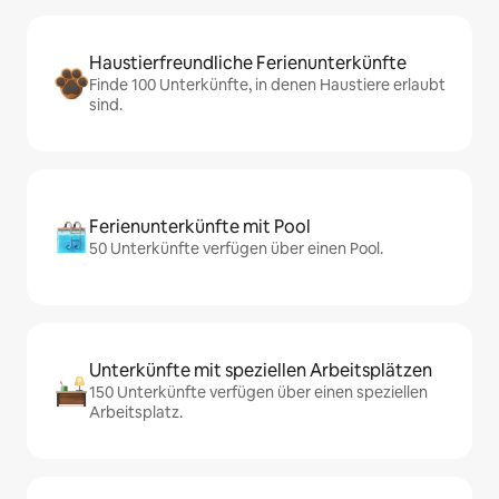
Haustierfreundliche Ferienunterkünfte
Finde 100 Unterkünfte, in denen Haustiere erlaubt
sind.
Ferienunterkünfte mit Pool
50 Unterkünfte verfügen über einen Pool.
Unterkünfte mit speziellen Arbeitsplätzen
150 Unterkünfte verfügen über einen speziellen
Arbeitsplatz.