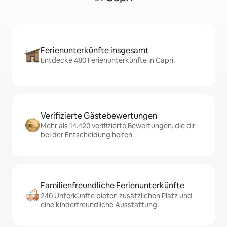
Ferienunterkünfte insgesamt
Entdecke 480 Ferienunterkünfte in Capri.
Verifizierte Gästebewertungen
Mehr als 14.420 verifizierte Bewertungen, die dir
bei der Entscheidung helfen
Familienfreundliche Ferienunterkünfte
240 Unterkünfte bieten zusätzlichen Platz und
eine kinderfreundliche Ausstattung.