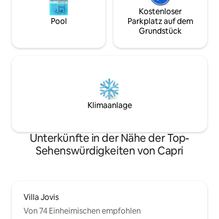
Kostenloser
Pool
Parkplatz auf dem
Grundstück
Klimaanlage
Unterkünfte in der Nähe der Top-
Sehenswürdigkeiten von Capri
Villa Jovis
Von 74 Einheimischen empfohlen