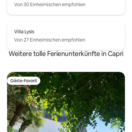
Von 30 Einheimischen empfohlen
Villa Lysis
Von 27 Einheimischen empfohlen
Weitere tolle Ferienunterkünfte in Capri
Gäste-Favorit
Gäste-Favorit