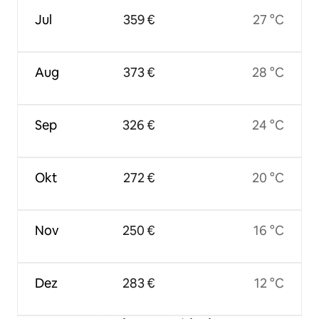
Jul
359 €
27 °C
Aug
373 €
28 °C
Sep
326 €
24 °C
Okt
272 €
20 °C
Nov
250 €
16 °C
Dez
283 €
12 °C