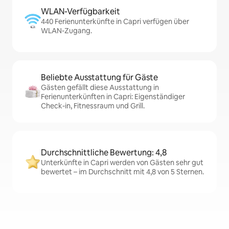
WLAN-Verfügbarkeit
440 Ferienunterkünfte in Capri verfügen über
WLAN-Zugang.
Beliebte Ausstattung für Gäste
Gästen gefällt diese Ausstattung in
Ferienunterkünften in Capri: Eigenständiger
Check-in, Fitnessraum und Grill.
Durchschnittliche Bewertung: 4,8
Unterkünfte in Capri werden von Gästen sehr gut
bewertet – im Durchschnitt mit 4,8 von 5 Sternen.