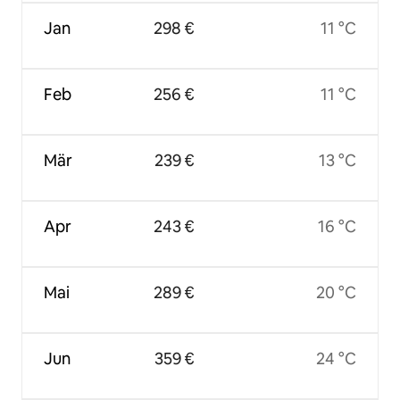
Jan
298 €
11 °C
Feb
256 €
11 °C
Mär
239 €
13 °C
Apr
243 €
16 °C
Mai
289 €
20 °C
Jun
359 €
24 °C