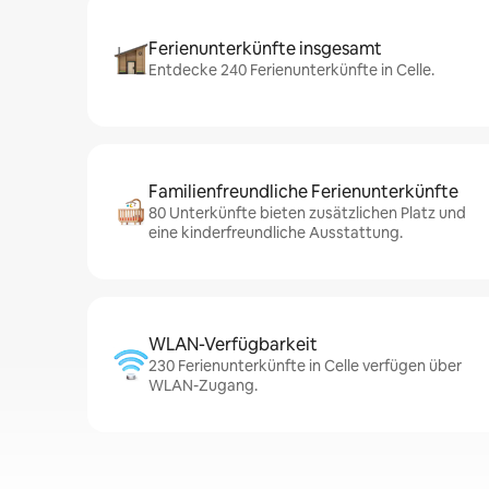
Ferienunterkünfte insgesamt
Entdecke 240 Ferienunterkünfte in Celle.
Familienfreundliche Ferienunterkünfte
80 Unterkünfte bieten zusätzlichen Platz und
eine kinderfreundliche Ausstattung.
WLAN-Verfügbarkeit
230 Ferienunterkünfte in Celle verfügen über
WLAN-Zugang.