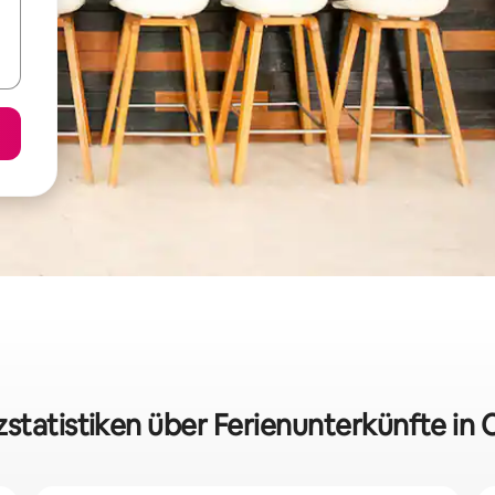
zstatistiken über Ferienunterkünfte in C