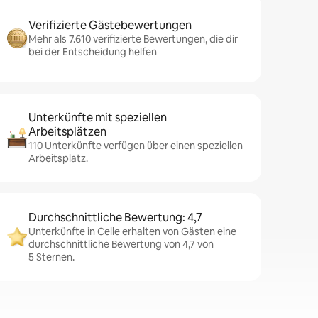
Verifizierte Gästebewertungen
Mehr als 7.610 verifizierte Bewertungen, die dir
bei der Entscheidung helfen
Unterkünfte mit speziellen
Arbeitsplätzen
110 Unterkünfte verfügen über einen speziellen
Arbeitsplatz.
Durchschnittliche Bewertung: 4,7
Unterkünfte in Celle erhalten von Gästen eine
durchschnittliche Bewertung von 4,7 von
5 Sternen.