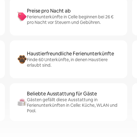
Preise pro Nacht ab
Ferienunterkünfte in Celle beginnen bei 26 €
pro Nacht vor Steuern und Gebühren.
Haustierfreundliche Ferienunterkünfte
Finde 60 Unterkünfte, in denen Haustiere
erlaubt sind.
Beliebte Ausstattung für Gäste
Gästen gefällt diese Ausstattung in
Ferienunterkünften in Celle: Küche, WLAN und
Pool.