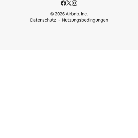
© 2026 Airbnb, Inc.
Datenschutz
Nutzungsbedingungen