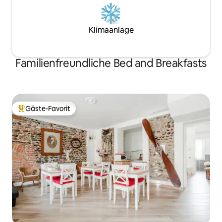
Klimaanlage
Familienfreundliche Bed and Breakfasts
Gäste-Favorit
Beliebter Gäste-Favorit.