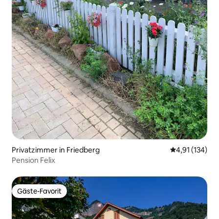
Privatzimmer in Friedberg
Durchschnittl
4,91 (134)
Pension Felix
Gäste-Favorit
Gäste-Favorit