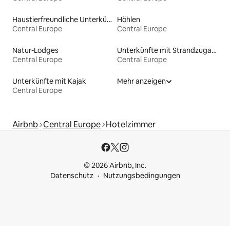
Haustierfreundliche Unterkünfte
Höhlen
Central Europe
Central Europe
Natur-Lodges
Unterkünfte mit Strandzugang
Central Europe
Central Europe
Unterkünfte mit Kajak
Mehr anzeigen
Central Europe
Airbnb
Central Europe
Hotelzimmer
© 2026 Airbnb, Inc.
Datenschutz
Nutzungsbedingungen