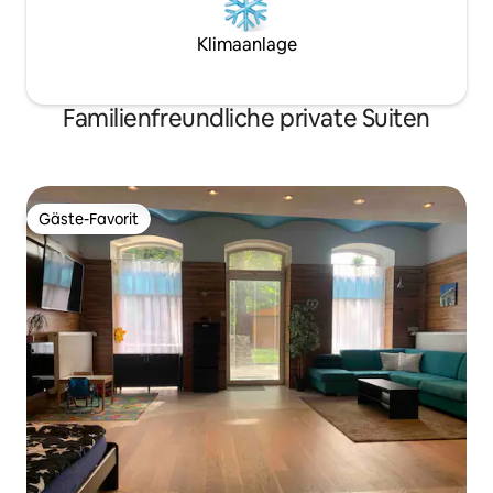
Klimaanlage
Familienfreundliche private Suiten
Gäste-Favorit
Gäste-Favorit