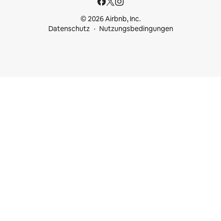
© 2026 Airbnb, Inc.
Datenschutz
Nutzungsbedingungen