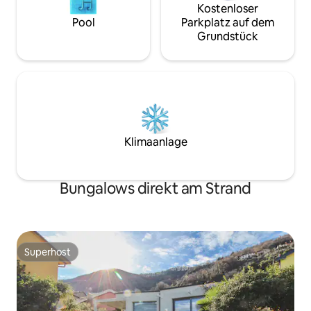
Kostenloser
Pool
Parkplatz auf dem
Grundstück
Klimaanlage
Bungalows direkt am Strand
Superhost
Superhost