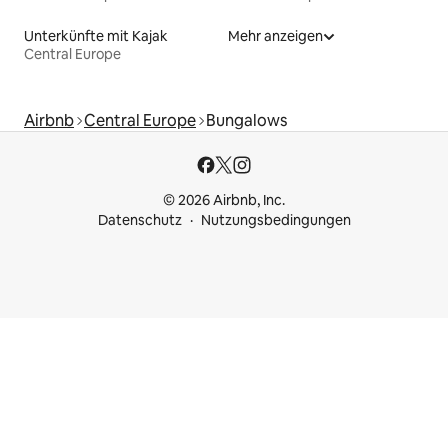
Unterkünfte mit Kajak
Mehr anzeigen
Central Europe
Airbnb
Central Europe
Bungalows
© 2026 Airbnb, Inc.
Datenschutz
Nutzungsbedingungen