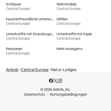
Schlösser
Wohnmobile
Central Europe
Central Europe
Haustierfreundliche Unterkünfte
Höhlen
Central Europe
Central Europe
Unterkünfte mit Strandzugang
Unterkünfte mit Kajak
Central Europe
Central Europe
Pensionen
Mehr anzeigen
Central Europe
Airbnb
Central Europe
Natur-Lodges
© 2026 Airbnb, Inc.
Datenschutz
Nutzungsbedingungen