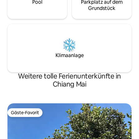
Pool
Parkplatz auf dem
Grundstück
Klimaanlage
Weitere tolle Ferienunterkünfte in
Chiang Mai
Gäste-Favorit
Gäste-Favorit