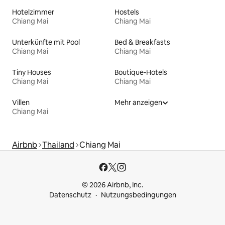
Hotelzimmer
Hostels
Chiang Mai
Chiang Mai
Unterkünfte mit Pool
Bed & Breakfasts
Chiang Mai
Chiang Mai
Tiny Houses
Boutique-Hotels
Chiang Mai
Chiang Mai
Villen
Mehr anzeigen
Chiang Mai
Airbnb
Thailand
Chiang Mai
© 2026 Airbnb, Inc.
Datenschutz
Nutzungsbedingungen